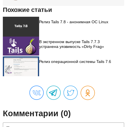
Похожие статьи
Релиз Tails 7.8 - анонимная ОС Linux
В экстренном выпуске Tails 7.7.3
устранена уязвимость «Dirty Frag»
Релиз операционной системы Tails 7.6
Комментарии (0)