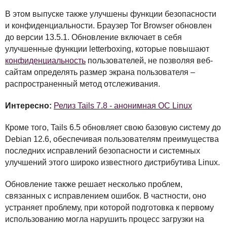
В этом выпуске также улучшены функции безопасности
и конфиденциальности. Браузер Tor Browser обновлен
до версии 13.5.1. Обновление включает в себя
улучшенные функции letterboxing, которые повышают
конфиденциальность
пользователей, не позволяя веб-
сайтам определять размер экрана пользователя –
распространенный метод отслеживания.
Интересно:
Релиз Tails 7.8 - анонимная ОС Linux
Кроме того, Tails 6.5 обновляет свою базовую систему до
Debian 12.6, обеспечивая пользователям преимущества
последних исправлений безопасности и системных
улучшений этого широко известного дистрибутива Linux.
Обновление также решает несколько проблем,
связанных с исправлением ошибок. В частности, оно
устраняет проблему, при которой подготовка к первому
использованию могла нарушить процесс загрузки на