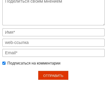
Подписаться на комментарии