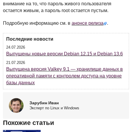
внимание на то, что пароль живого пользователя
остается живым, а пароль root остается пустым.
Подробную информацию см. в
анонсе релиза
.
Последние новости
24.07.2026
Выпущены новые версии Debian 12.15 и Debian 13.6
21.07.2026
Выпущена версия Valkey 9.1 — хранилище данных в
оперативной памяти с контролем доступа на уровне
базы данных
Зарубин Иван
Эксперт по Linux и Windows
Похожие статьи