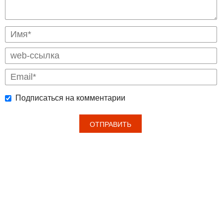
Подписаться на комментарии