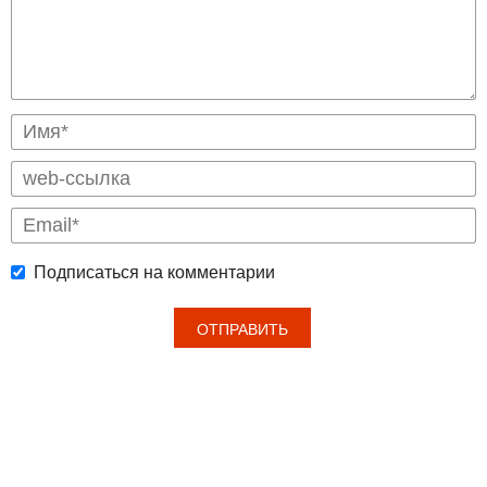
Подписаться на комментарии