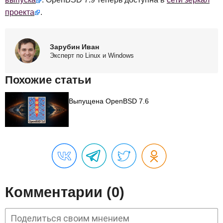
проекта
.
Зарубин Иван
Эксперт по Linux и Windows
Похожие статьи
Выпущена OpenBSD 7.6
Комментарии (0)