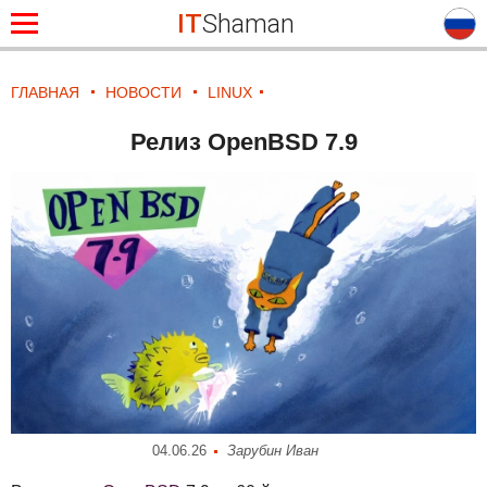
IT
Shaman
ГЛАВНАЯ
НОВОСТИ
LINUX
Релиз OpenBSD 7.9
04.06.26
Зарубин Иван