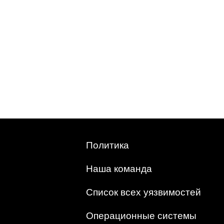
Политика
Наша команда
Список всех уязвимостей
Операционные системы