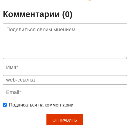
Комментарии (0)
Подписаться на комментарии