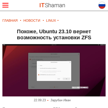
IT
Shaman
ГЛАВНАЯ
НОВОСТИ
LINUX
Похоже, Ubuntu 23.10 вернет
возможность установки ZFS
22.09.23
Зарубин Иван