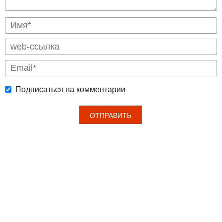
Подписаться на комментарии