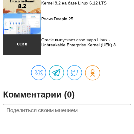
Kernel 8.2 на базе Linux 6.12 LTS
Релиз Deepin 25
Oracle выпускает свое ядро Linux -
Unbreakable Enterprise Kernel (UEK) 8
Комментарии (0)