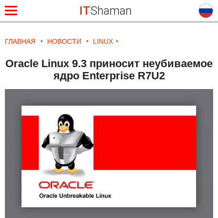
IT
Shaman
ГЛАВНАЯ
НОВОСТИ
LINUX
Oracle Linux 9.3 приносит неубиваемое
ядро Enterprise R7U2