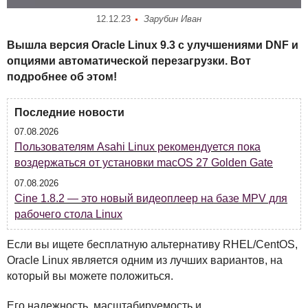
12.12.23
Зарубин Иван
Вышла версия Oracle Linux 9.3 с улучшениями
DNF
и
опциями автоматической перезагрузки. Вот
подробнее об этом!
Последние новости
07.08.2026
Пользователям Asahi Linux рекомендуется пока
воздержаться от установки macOS 27 Golden Gate
07.08.2026
Cine 1.8.2 — это новый видеоплеер на базе MPV для
рабочего стола Linux
Если вы ищете бесплатную альтернативу
RHEL
/CentOS,
Oracle Linux является одним из лучших вариантов, на
который вы можете положиться.
Его надежность, масштабируемость и