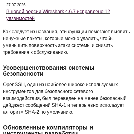
27.07.2026
В новой версии Wireshark 4.6.7 исправлено 12
уязвимостей
Как следует из названия, эти функции помогают выявить
ненужные пакеты, которые можно удалить, чтобы
уменьшить поверхность атаки системы и снизить
требования к обслуживанию.
Усовершенствования системы
безопасности
OpenSSH, один из наиболее широко используемых
инструментов для безопасного сетевого
взаимодействия, был переведен на менее безопасный
дайджест сообщений
SHA
-1 и теперь явно использует
алгоритм
SHA
-2 по умолчанию.
Обновленные компиляторы и
инструменты разработки