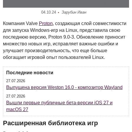
04.10.24
Зарубин Иван
Компания Valve
Proton
, создающая слой совместимости
для запуска Windows-игр на Linux, представила свою
последнюю версию, Proton 9.0-3. Обновление приносит
множество новых игр, исправляет важные ошибки и
улучшает производительность, что еще больше
обогащает игровой опыт пользователей Linux.
Последние новости
27.07.2026
Выпущена версия Weston 16.0 - композитор Wayland
27.07.2026
Вышли первые публичные бета-версии iOS 27 и
macOS 27
Расширенная библиотека игр