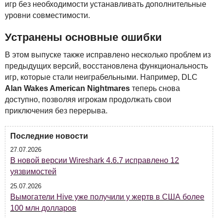
игр без необходимости устанавливать дополнительные
уровни совместимости.
Устранены основные ошибки
В этом выпуске также исправлено несколько проблем из
предыдущих версий, восстановлена функциональность
игр, которые стали неиграбельными. Например,
DLC
Alan Wakes American Nightmares
теперь снова
доступно, позволяя игрокам продолжать свои
приключения без перерыва.
Последние новости
27.07.2026
В новой версии Wireshark 4.6.7 исправлено 12
уязвимостей
25.07.2026
Вымогатели Hive уже получили у жертв в США более
100 млн долларов