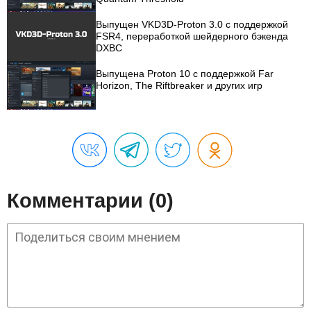
Выпущен VKD3D-Proton 3.0 с поддержкой
FSR4, переработкой шейдерного бэкенда
DXBC
Выпущена Proton 10 с поддержкой Far
Horizon, The Riftbreaker и других игр
Комментарии (0)