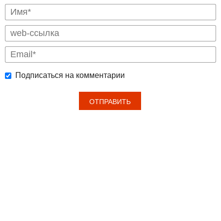
Подписаться на комментарии