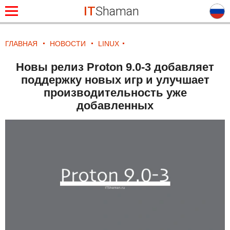
IT
Shaman
ГЛАВНАЯ
НОВОСТИ
LINUX
Новы релиз Proton 9.0-3 добавляет
поддержку новых игр и улучшает
производительность уже
добавленных