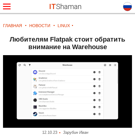
IT
Shaman
ГЛАВНАЯ
НОВОСТИ
LINUX
Любителям Flatpak стоит обратить
внимание на Warehouse
12.10.23
Зарубин Иван