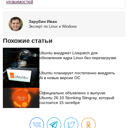
уязвимостей
Зарубин Иван
Эксперт по Linux и Windows
Похожие статьи
Ubuntu внедряет Livepatch для
обновления ядра Linux без перезагрузки
Ubuntu планирует постепенно внедрять
Ai в новые версии ОС
Официально объявлено о выпуске
Ubuntu 26.10 Stonking Stingray, который
состоится 15 октября