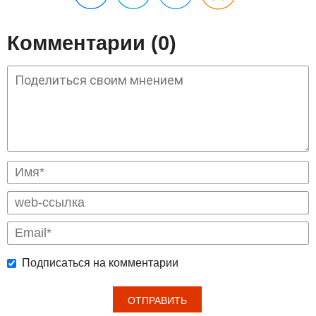
Комментарии (0)
Подписаться на комментарии