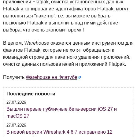
приложений Flatpak, очистка установленных данных
Flatpak и копирование идентификаторов Flatpak, могут
выполняться “пакетно”, т.е. вы можете выбрать
несколько Flatpak и выполнить над ними действие
выбора, что очень экономит время!
В целом,
Warehouse
окажется ценным инструментом для
фанатов Flatpak, которые не хотят обращаться к
командной строке для пакетного удаления приложений,
очистки данных пользователей и приложений Flatpak.
Получить
Warehouse на Флатубе
Последние новости
27.07.2026
Вышли первые публичные бета-версии iOS 27 и
macOS 27
27.07.2026
В новой версии Wireshark 4.6.7 исправлено 12