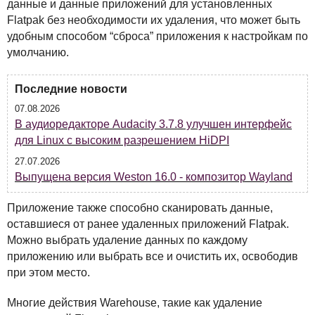
данные и данные приложений для установленных
Flatpak без необходимости их удаления, что может быть
удобным способом “сброса” приложения к настройкам по
умолчанию.
Последние новости
07.08.2026
В аудиоредакторе Audacity 3.7.8 улучшен интерфейс
для Linux с высоким разрешением HiDPI
27.07.2026
Выпущена версия Weston 16.0 - композитор Wayland
Приложение также способно сканировать данные,
оставшиеся от ранее удаленных приложений Flatpak.
Можно выбрать удаление данных по каждому
приложению или выбрать все и очистить их, освободив
при этом место.
Многие действия Warehouse, такие как удаление