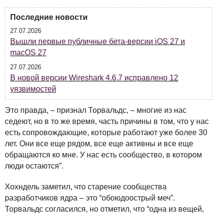
Последние новости
27.07.2026
Вышли первые публичные бета-версии iOS 27 и
macOS 27
27.07.2026
В новой версии Wireshark 4.6.7 исправлено 12
уязвимостей
Это правда, – признал Торвальдс, – многие из нас
седеют, но в то же время, часть причины в том, что у нас
есть сопровождающие, которые работают уже более 30
лет. Они все еще рядом, все еще активны и все еще
обращаются ко мне. У нас есть сообщество, в котором
люди остаются”.
Хохндель заметил, что старение сообщества
разработчиков ядра – это “обоюдоострый меч”.
Торвальдс согласился, но отметил, что “одна из вещей,