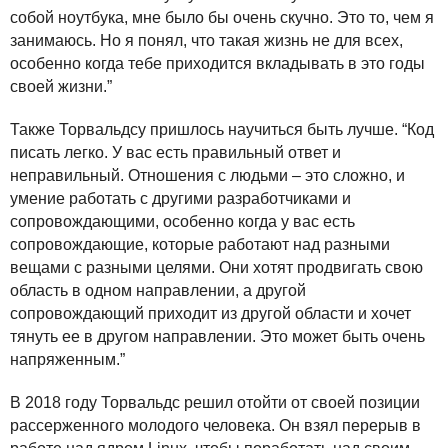
собой ноутбука, мне было бы очень скучно. Это то, чем я
занимаюсь. Но я понял, что такая жизнь не для всех,
особенно когда тебе приходится вкладывать в это годы
своей жизни.”
Также Торвальдсу пришлось научиться быть лучше. “Код
писать легко. У вас есть правильный ответ и
неправильный. Отношения с людьми – это сложно, и
умение работать с другими разработчиками и
сопровождающими, особенно когда у вас есть
сопровождающие, которые работают над разными
вещами с разными целями. Они хотят продвигать свою
область в одном направлении, а другой
сопровождающий приходит из другой области и хочет
тянуть ее в другом направлении. Это может быть очень
напряженным.”
В 2018 году Торвальдс решил отойти от своей позиции
рассерженного молодого человека. Он взял перерыв в