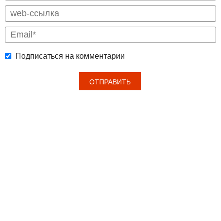
Подписаться на комментарии