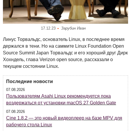
17.12.23
Зарубин Иван
Линус Торвальдс, основатель Linux, в последнее время
держался в тени. Но на саммите Linux Foundation Open
Source Summit Japan Торвальдс и его хороший друг Дирк
Хохндель, глава Verizon open source, рассказали о
текущем состоянии Linux.
Последние новости
07.08.2026
Пользователям Asahi Linux рекомендуется пока
воздержаться от установки macOS 27 Golden Gate
07.08.2026
Cine 1.8.2 — это новый видеоплеер на базе MPV для
рабочего стола Linux