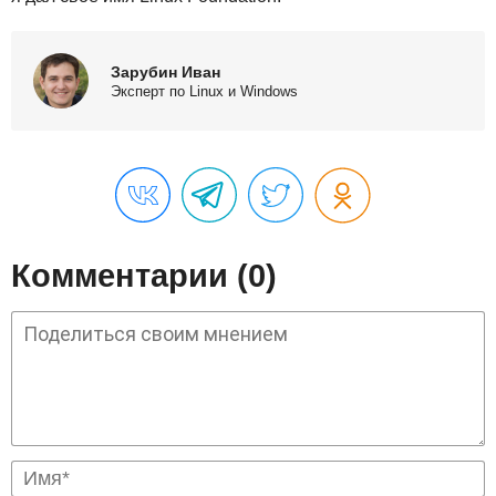
Зарубин Иван
Эксперт по Linux и Windows
Комментарии (0)