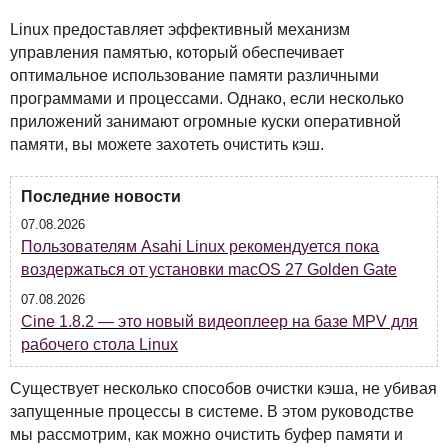
Linux предоставляет эффективный механизм
управления памятью, который обеспечивает
оптимальное использование памяти различными
программами и процессами. Однако, если несколько
приложений занимают огромные куски оперативной
памяти, вы можете захотеть очистить кэш.
Последние новости
07.08.2026
Пользователям Asahi Linux рекомендуется пока
воздержаться от установки macOS 27 Golden Gate
07.08.2026
Cine 1.8.2 — это новый видеоплеер на базе MPV для
рабочего стола Linux
Существует несколько способов очистки кэша, не убивая
запущенные процессы в системе. В этом руководстве
мы рассмотрим, как можно очистить буфер памяти и