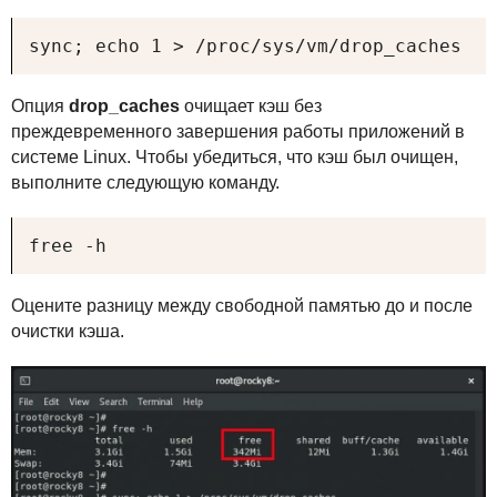
sync; echo 1 > /proc/sys/vm/drop_caches
Опция
drop_caches
очищает кэш без
преждевременного завершения работы приложений в
системе Linux. Чтобы убедиться, что кэш был очищен,
выполните следующую команду.
free -h
Оцените разницу между свободной памятью до и после
очистки кэша.