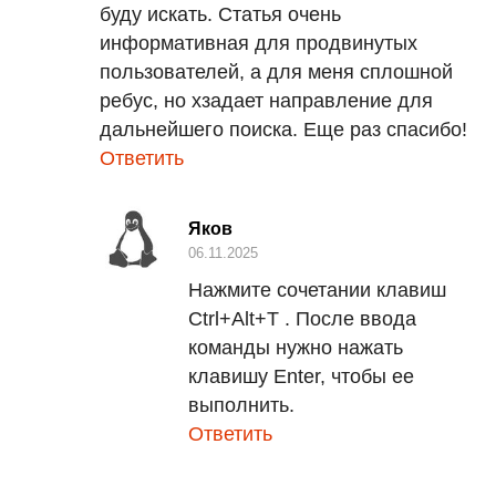
буду искать. Статья очень
информативная для продвинутых
пользователей, а для меня сплошной
ребус, но хзадает направление для
дальнейшего поиска. Еще раз спасибо!
Ответить
Яков
06.11.2025
Нажмите сочетании клавиш
Ctrl+Alt+T . После ввода
команды нужно нажать
клавишу Enter, чтобы ее
выполнить.
Ответить