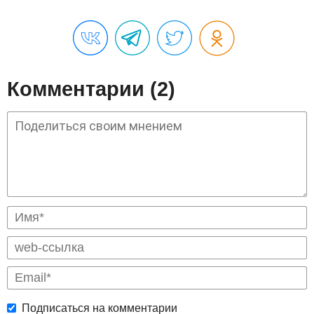
Комментарии (2)
Подписаться на комментарии