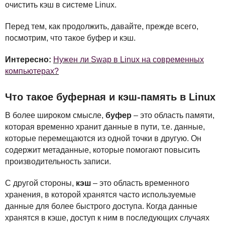
очистить кэш в системе Linux.
Перед тем, как продолжить, давайте, прежде всего,
посмотрим, что такое буфер и кэш.
Интересно:
Нужен ли Swap в Linux на современных
компьютерах?
Что такое буферная и кэш-память в Linux
В более широком смысле,
буфер
– это область памяти,
которая временно хранит данные в пути, т.е. данные,
которые перемещаются из одной точки в другую. Он
содержит метаданные, которые помогают повысить
производительность записи.
С другой стороны,
кэш
– это область временного
хранения, в которой хранятся часто используемые
данные для более быстрого доступа. Когда данные
хранятся в кэше, доступ к ним в последующих случаях