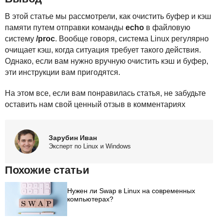
В этой статье мы рассмотрели, как очистить буфер и кэш
памяти путем отправки команды
echo
в файловую
систему
/proc
. Вообще говоря, система Linux регулярно
очищает кэш, когда ситуация требует такого действия.
Однако, если вам нужно вручную очистить кэш и буфер,
эти инструкции вам пригодятся.
На этом все, если вам понравилась статья, не забудьте
оставить нам свой ценный отзыв в комментариях
Зарубин Иван
Эксперт по Linux и Windows
Похожие статьи
Нужен ли Swap в Linux на современных
компьютерах?