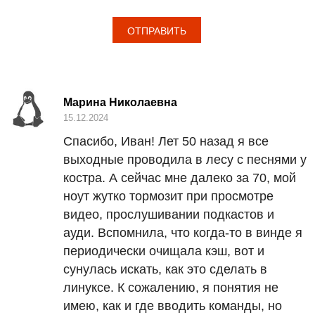
Марина Николаевна
15.12.2024
Спасибо, Иван! Лет 50 назад я все
выходные проводила в лесу с песнями у
костра. А сейчас мне далеко за 70, мой
ноут жутко тормозит при просмотре
видео, прослушивании подкастов и
ауди. Вспомнила, что когда-то в винде я
периодически очищала кэш, вот и
сунулась искать, как это сделать в
линуксе. К сожалению, я понятия не
имею, как и где вводить команды, но