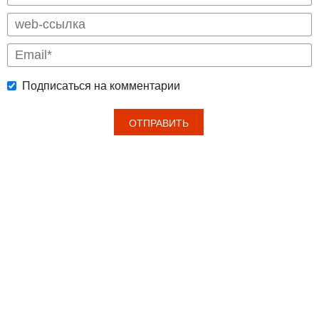
Подписаться на комментарии