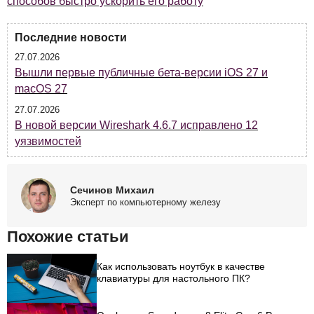
способов быстро ускорить его работу
Последние новости
27.07.2026
Вышли первые публичные бета-версии iOS 27 и
macOS 27
27.07.2026
В новой версии Wireshark 4.6.7 исправлено 12
уязвимостей
Сечинов Михаил
Эксперт по компьютерному железу
Похожие статьи
Как использовать ноутбук в качестве
клавиатуры для настольного ПК?