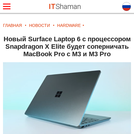
IT
Shaman
ГЛАВНАЯ
НОВОСТИ
HARDWARE
Новый Surface Laptop 6 с процессором
Snapdragon X Elite будет соперничать
MacBook Pro с M3 и M3 Pro