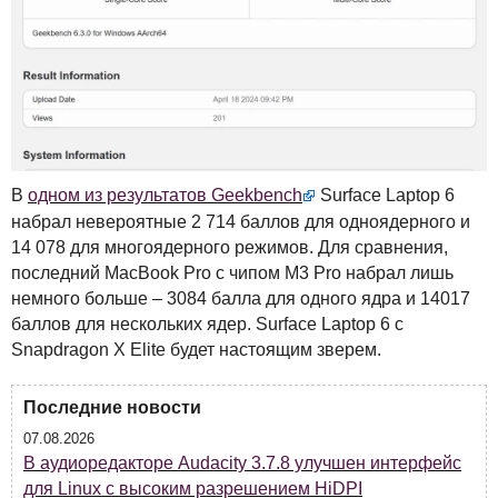
В
одном из результатов Geekbench
Surface Laptop 6
набрал невероятные 2 714 баллов для одноядерного и
14 078 для многоядерного режимов. Для сравнения,
последний MacBook Pro с чипом M3 Pro набрал лишь
немного больше – 3084 балла для одного ядра и 14017
баллов для нескольких ядер. Surface Laptop 6 с
Snapdragon X Elite будет настоящим зверем.
Последние новости
07.08.2026
В аудиоредакторе Audacity 3.7.8 улучшен интерфейс
для Linux с высоким разрешением HiDPI