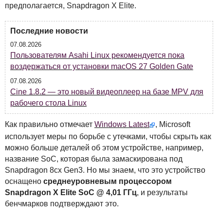
предполагается, Snapdragon X Elite.
Последние новости
07.08.2026
Пользователям Asahi Linux рекомендуется пока
воздержаться от установки macOS 27 Golden Gate
07.08.2026
Cine 1.8.2 — это новый видеоплеер на базе MPV для
рабочего стола Linux
Как правильно отмечает
Windows Latest
, Microsoft
использует меры по борьбе с утечками, чтобы скрыть как
можно больше деталей об этом устройстве, например,
название SoC, которая была замаскирована под
Snapdragon 8cx Gen3. Но мы знаем, что это устройство
оснащено
среднеуровневым процессором
Snapdragon X Elite SoC @ 4,01 ГГц
, и результаты
бенчмарков подтверждают это.