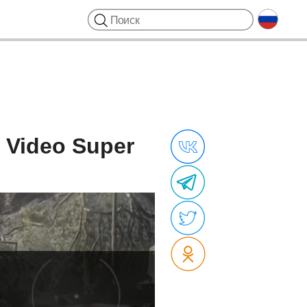
 Video Super