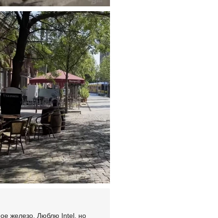
е железо. Люблю Intel, но