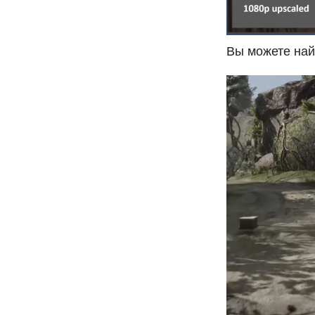
Вы можете най