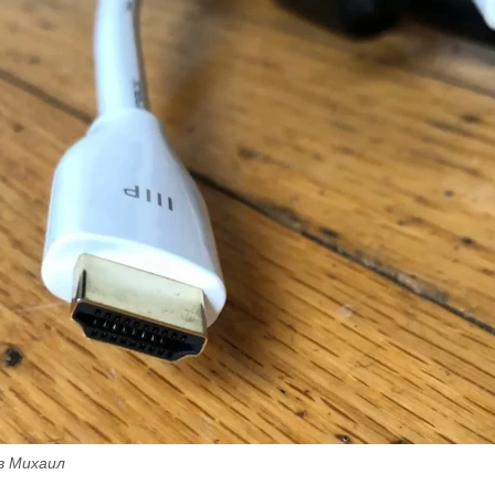
в Михаил