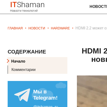
IT
Shaman
НОВОСТ
Новости технологий
HDMI 2.2 может о
ГЛАВНАЯ
НОВОСТИ
HARDWARE
HDMI 2
СОДЕРЖАНИЕ
нов
Начало
Комментарии