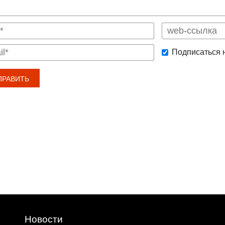
Подписаться 
Новости