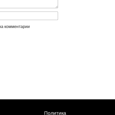
на комментарии
Политика