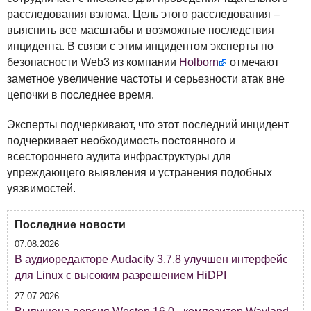
расследования взлома. Цель этого расследования –
выяснить все масштабы и возможные последствия
инцидента. В связи с этим инцидентом эксперты по
безопасности Web3 из компании
Holborn
отмечают
заметное увеличение частоты и серьезности атак вне
цепочки в последнее время.
Эксперты подчеркивают, что этот последний инцидент
подчеркивает необходимость постоянного и
всестороннего аудита инфраструктуры для
упреждающего выявления и устранения подобных
уязвимостей.
Последние новости
07.08.2026
В аудиоредакторе Audacity 3.7.8 улучшен интерфейс
для Linux с высоким разрешением HiDPI
27.07.2026