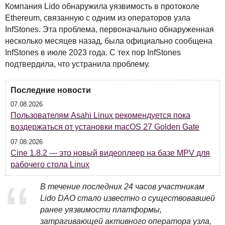
Компания Lido обнаружила уязвимость в протоколе
Ethereum, связанную с одним из операторов узла
InfStones. Эта проблема, первоначально обнаруженная
несколько месяцев назад, была официально сообщена
InfStones в июле 2023 года. С тех пор InfStones
подтвердила, что устранила проблему.
Последние новости
07.08.2026
Пользователям Asahi Linux рекомендуется пока
воздержаться от установки macOS 27 Golden Gate
07.08.2026
Cine 1.8.2 — это новый видеоплеер на базе MPV для
рабочего стола Linux
В течение последних 24 часов участникам
Lido
DAO
стало известно о существовавшей
ранее уязвимости платформы,
затрагивающей активного оператора узла,