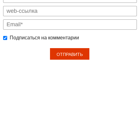
Подписаться на комментарии