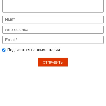
Подписаться на комментарии