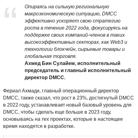
Опираясь на сильную региональную
макроэкономическую ситуацию,
DMCC
эффективно ускоряет свою стратегию
роста в течение 2022 года, фокусируясь на
поддержке своих компаний-членов в таких
высокоэффективных секторах, как Web3 и
технологии блокчейн, сырьевые товары и
глобальная торговля.
Ахмед Бин Сулайем, исполнительный
председатель и главный исполнительный
директор
DMCC
.
Фериал Ахмади, главный операционный директор
DMCC
, также сказал, что рост в 23%, достигнутый
DMCC
в 2022 году, устанавливает новый базовый уровень для
DMCC
, чтобы сделать еще больше в 2023 году,
основываясь на тех проектах, которые в настоящее
время находятся в разработке.