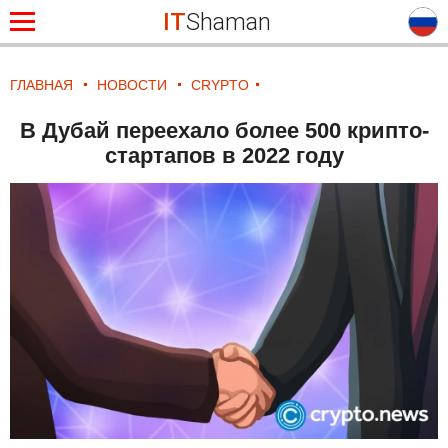
IT
Shaman
ГЛАВНАЯ
НОВОСТИ
CRYPTO
В Дубай переехало более 500 крипто-
стартапов в 2022 году