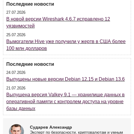
Последние новости
27.07.2026
В новой версии Wireshark 4.6.7 исправлено 12
уязвимостей
25.07.2026
Вымогатели Hive уже получили у жертв в США более
100 млн долларов
Последние новости
24.07.2026
Выпущены новые версии Debian 12.15 и Debian 13.6
21.07.2026
Выпущена версия Valkey 9.1 — хранилище данных в
оперативной памяти с контролем доступа на уровне
базы данных
Сударев Александр
Эксперт по безопасности, криптовалютам и умным