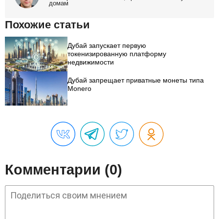
домам
Похожие статьи
Дубай запускает первую
токенизированную платформу
недвижимости
Дубай запрещает приватные монеты типа
Monero
Комментарии (0)