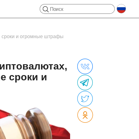
е сроки и огромные штрафы
риптовалютах,
 сроки и