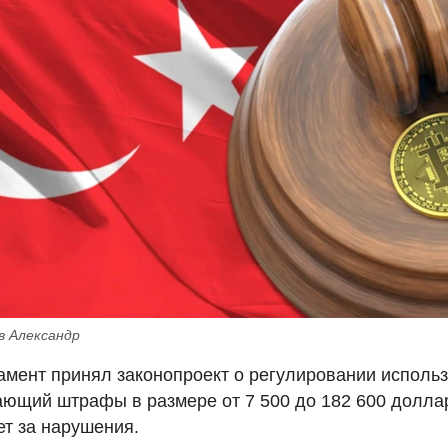
в Александр
амент принял законопроект о регулировании исполь
ющий штрафы в размере от 7 500 до 182 600 долла
ет за нарушения.