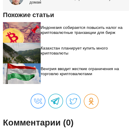
домам
Похожие статьи
Индонезия собирается повысить налог на
криптовалютные транзакции для бирж
Казахстан планирует купить много
криптовалюты
Венгрия вводит жесткие ограничения на
торговлю криптовалютами
Комментарии (0)