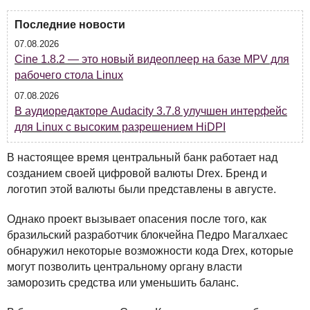
Последние новости
07.08.2026
Cine 1.8.2 — это новый видеоплеер на базе MPV для
рабочего стола Linux
07.08.2026
В аудиоредакторе Audacity 3.7.8 улучшен интерфейс
для Linux с высоким разрешением HiDPI
В настоящее время центральный банк работает над
созданием своей цифровой валюты Drex. Бренд и
логотип этой валюты были представлены в августе.
Однако проект вызывает опасения после того, как
бразильский разработчик блокчейна Педро Магалхаес
обнаружил некоторые возможности кода Drex, которые
могут позволить центральному органу власти
заморозить средства или уменьшить баланс.