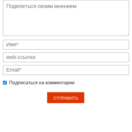
Подписаться на комментарии