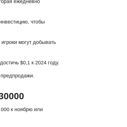
оторая ежедневно
 инвестицию, чтобы
 игроки могут добывать
 достичь $0,1 к 2024 году.
 предпродажи.
30000
 000 к ноябрю или