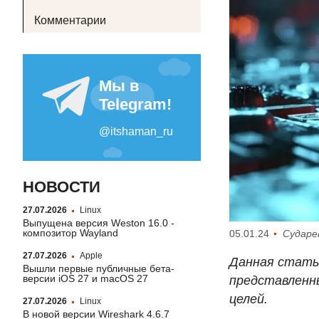
Комментарии
НОВОСТИ
27.07.2026
Linux
Выпущена версия Weston 16.0 -
композитор Wayland
05.01.24
Сударе
27.07.2026
Apple
Данная стать
Вышли первые публичные бета-
версии iOS 27 и macOS 27
представленн
целей.
27.07.2026
Linux
В новой версии Wireshark 4.6.7