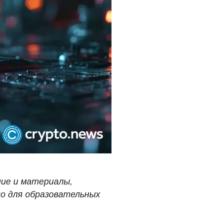
ие и материалы,
о для образовательных