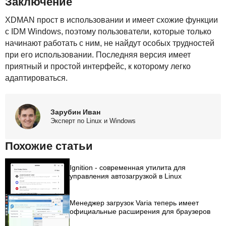
Заключение
XDMAN
прост в использовании и имеет схожие функции
с
IDM
Windows, поэтому пользователи, которые только
начинают работать с ним, не найдут особых трудностей
при его использовании. Последняя версия имеет
приятный и простой интерфейс, к которому легко
адаптироваться.
Зарубин Иван
Эксперт по Linux и Windows
Похожие статьи
Ignition - современная утилита для
управления автозагрузкой в Linux
Менеджер загрузок Varia теперь имеет
официальные расширения для браузеров