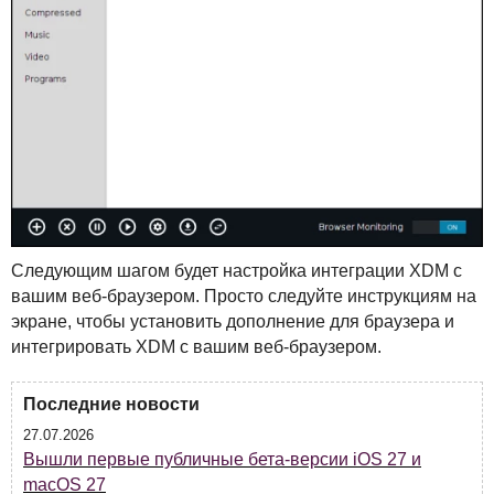
Следующим шагом будет настройка интеграции
XDM
с
вашим веб-браузером. Просто следуйте инструкциям на
экране, чтобы установить дополнение для браузера и
интегрировать
XDM
с вашим веб-браузером.
Последние новости
27.07.2026
Вышли первые публичные бета-версии iOS 27 и
macOS 27