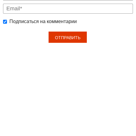
Подписаться на комментарии