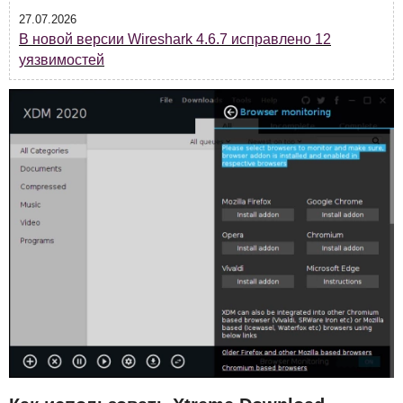
27.07.2026
В новой версии Wireshark 4.6.7 исправлено 12
уязвимостей