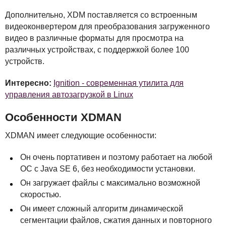
Дополнительно,
XDM
поставляется со встроенным
видеоконвертером для преобразования загруженного
видео в различные форматы для просмотра на
различных устройствах, с поддержкой более 100
устройств.
Интересно:
Ignition - современная утилита для
управления автозагрузкой в Linux
Особенности
XDMAN
XDMAN
имеет следующие особенности:
Он очень портативен и поэтому работает на любой
ОС с Java SE 6, без необходимости установки.
Он загружает файлы с максимально возможной
скоростью.
Он имеет сложный алгоритм динамической
сегментации файлов, сжатия данных и повторного