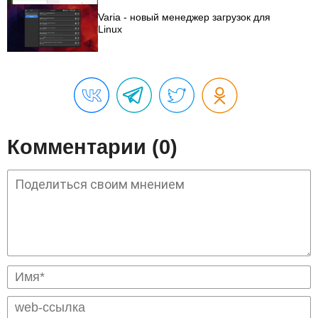
Varia - новый менеджер загрузок для
Linux
Комментарии (0)