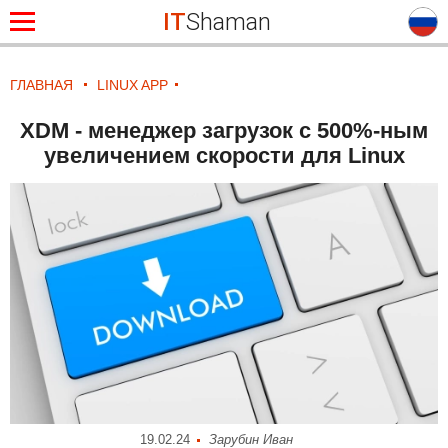
IT
Shaman
ГЛАВНАЯ
LINUX APP
XDM - менеджер загрузок с 500%-ным
увеличением скорости для Linux
19.02.24
Зарубин Иван