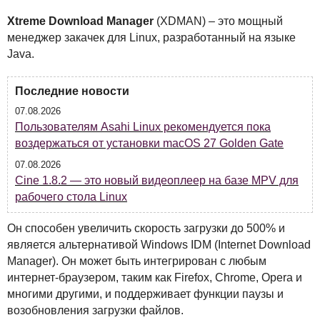
Xtreme Download Manager
(
XDMAN
) – это мощный
менеджер закачек для Linux, разработанный на языке
Java.
Последние новости
07.08.2026
Пользователям Asahi Linux рекомендуется пока
воздержаться от установки macOS 27 Golden Gate
07.08.2026
Cine 1.8.2 — это новый видеоплеер на базе MPV для
рабочего стола Linux
Он способен увеличить скорость загрузки до 500% и
является альтернативой Windows
IDM
(Internet Download
Manager). Он может быть интегрирован с любым
интернет-браузером, таким как Firefox, Chrome, Opera и
многими другими, и поддерживает функции паузы и
возобновления загрузки файлов.