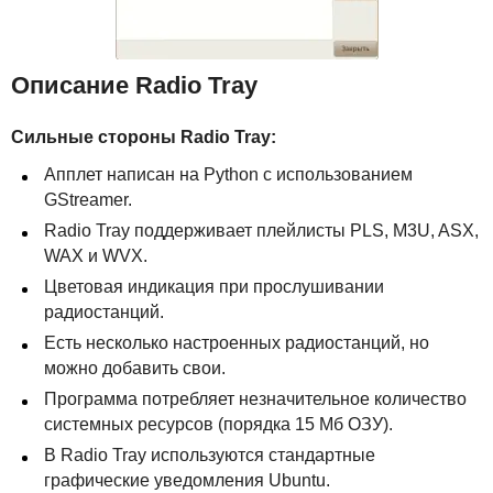
Описание Radio Tray
Сильные стороны Radio Tray:
Апплет написан на Python с использованием
GStreamer.
Radio Tray поддерживает плейлисты PLS, M3U, ASX,
WAX и WVX.
Цветовая индикация при прослушивании
радиостанций.
Есть несколько настроенных радиостанций, но
можно добавить свои.
Программа потребляет незначительное количество
системных ресурсов (порядка 15 Мб ОЗУ).
В Radio Tray используются стандартные
графические уведомления Ubuntu.