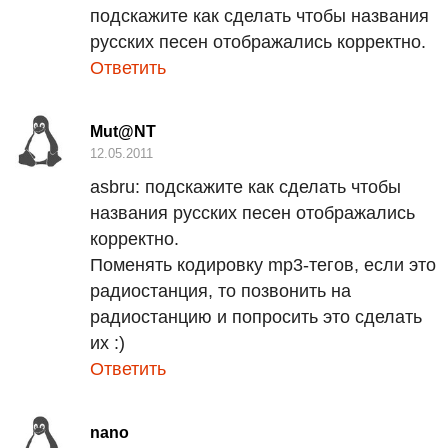
подскажите как сделать чтобы названия
русских песен отображались корректно.
Ответить
Mut@NT
12.05.2011
asbru:
подскажите как сделать чтобы
названия русских песен отображались
корректно.
Поменять кодировку mp3-тегов, если это
радиостанция, то позвонить на
радиостанцию и попросить это сделать
их :)
Ответить
nano