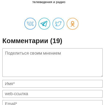
телевидения и радио
Комментарии (19)