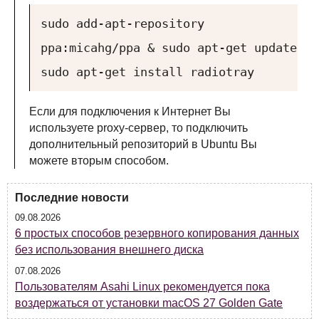
sudo add-apt-repository
ppa:micahg/ppa & sudo apt-get update
sudo apt-get install radiotray
Если для подключения к Интернет Вы
используете proxy-сервер, то подключить
дополнительный репозиторий в Ubuntu Вы
можете вторым способом.
Последние новости
09.08.2026
6 простых способов резервного копирования данных
без использования внешнего диска
07.08.2026
Пользователям Asahi Linux рекомендуется пока
воздержаться от установки macOS 27 Golden Gate