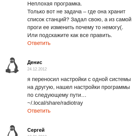
Неплохая програмка.
Только вот не задача – где она хранит
список станций? Задал свою, а из самой
проги ее изменить почему то немогу(.
Или подскажите как все править.
Ответить
Денис
24.12.2012
я переносил настройки с одной системы
на другую, нашел настройки программы
по следующему пути…
~/.local/share/radiotray
Ответить
Сергей