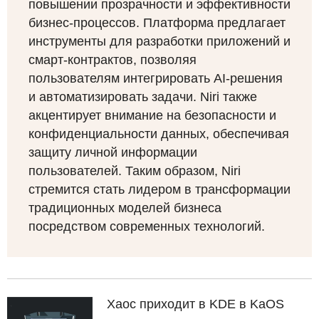
повышении прозрачности и эффективности
бизнес-процессов. Платформа предлагает
инструменты для разработки приложений и
смарт-контрактов, позволяя
пользователям интегрировать AI-решения
и автоматизировать задачи. Niri также
акцентирует внимание на безопасности и
конфиденциальности данных, обеспечивая
защиту личной информации
пользователей. Таким образом, Niri
стремится стать лидером в трансформации
традиционных моделей бизнеса
посредством современных технологий.
Хаос приходит в KDE в KaOS