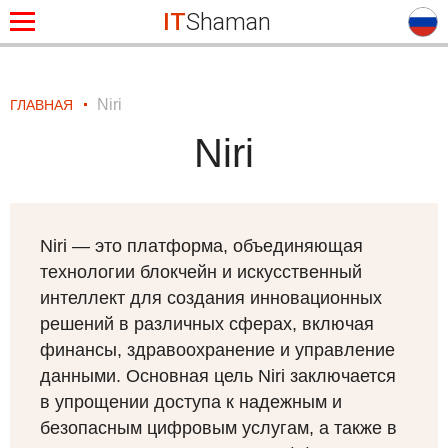
IT
Shaman
Niri
ГЛАВНАЯ
Niri
Niri — это платформа, объединяющая
технологии блокчейн и искусственный
интеллект для создания инновационных
решений в различных сферах, включая
финансы, здравоохранение и управление
данными. Основная цель Niri заключается
в упрощении доступа к надежным и
безопасным цифровым услугам, а также в