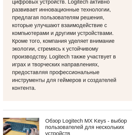
цифровых устройств. Logitech активно
развивает инновационные технологии,
предлагая пользователям решения,
которые улучшают взаимодействие с
компьютерами и другими устройствами.
Кроме того, компания уделяет внимание
экологии, стремясь к устойчивому
производству. Logitech также участвует в
играх и творческих направлениях,
предоставляя профессиональные
инструменты для геймеров и создателей
контента.
Обзор Logitech MX Keys - выбор
пользователей для нескольких
устройств