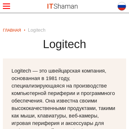
IT
Shaman
Logitech
ГЛАВНАЯ
Logitech
Logitech — это швейцарская компания,
основанная в 1981 году,
специализирующаяся на производстве
компьютерной периферии и программного
обеспечения. Она известна своими
высококачественными продуктами, такими
как мыши, клавиатуры, веб-камеры,
игровая периферия и аксессуары для