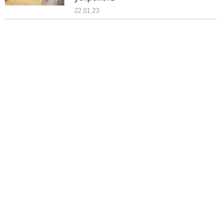
22.01.23