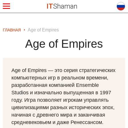
IT
Shaman
Age of Empires
ГЛАВНАЯ
Age of Empires
Age of Empires — это серия стратегических
компьютерных игр в реальном времени,
разработанная компанией Ensemble
Studios и изначально выпущенная в 1997
году. Игра позволяет игрокам управлять
цивилизациями разных исторических эпох,
начиная с древнего мира и заканчивая
средневековьем и даже Ренессансом.