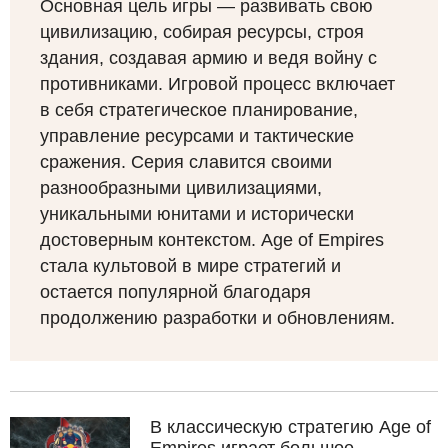
Основная цель игры — развивать свою
цивилизацию, собирая ресурсы, строя
здания, создавая армию и ведя войну с
противниками. Игровой процесс включает
в себя стратегическое планирование,
управление ресурсами и тактические
сражения. Серия славится своими
разнообразными цивилизациями,
уникальными юнитами и исторически
достоверным контекстом. Age of Empires
стала культовой в мире стратегий и
остается популярной благодаря
продолжению разработки и обновлениям.
В классическую стратегию Age of