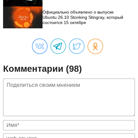
Официально объявлено о выпуске
Ubuntu 26.10 Stonking Stingray, который
состоится 15 октября
Комментарии (98)