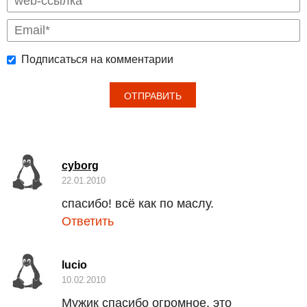
Подписаться на комментарии
cyborg
22.01.2010
спасибо! всё как по маслу.
Ответить
lucio
10.02.2010
Мужик спасибо огромное, это