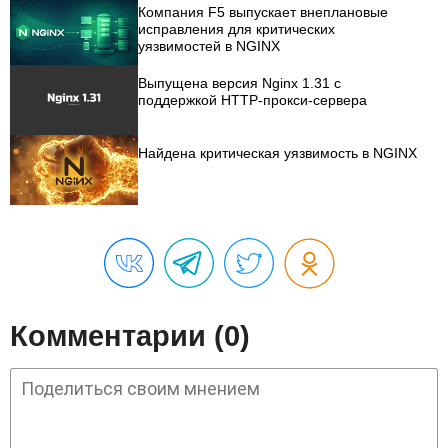
Компания F5 выпускает внеплановые
исправления для критических
уязвимостей в NGINX
Выпущена версия Nginx 1.31 с
поддержкой HTTP-прокси-сервера
Найдена критическая уязвимость в NGINX
Комментарии (0)