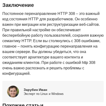
Заключение
Постоянное перенаправление
HTTP
308 – это важный
код состояния
HTTP
для разработчиков. Он особенно
важен при миграции или реструктуризации веб-сайтов.
При правильной настройке он обеспечивает
бесперебойную работу пользователей, сохраняя важную
семантику
HTTP
. Если вы столкнулись с 308 ошибками,
главное – понять конфигурацию перенаправления на
вашем сервере. Вы должны убедиться, что она
соответствует архитектуре вашего контента и
ожиданиям клиентов. При работе с ошибкой http 308
очень важно распознать и решить проблемы с
конфигурацией.
Зарубин Иван
Эксперт по Linux и Windows
Похожие статьи