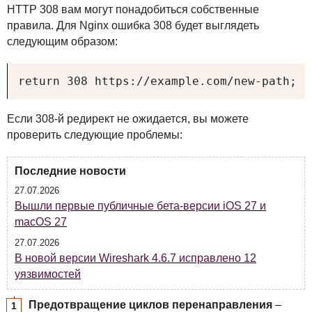
HTTP
308 вам могут понадобиться собственные
правила. Для Nginx ошибка 308 будет выглядеть
следующим образом:
return 308 https://example.com/new-path;
Если 308-й редирект не ожидается, вы можете
проверить следующие проблемы:
Последние новости
27.07.2026
Вышли первые публичные бета-версии iOS 27 и
macOS 27
27.07.2026
В новой версии Wireshark 4.6.7 исправлено 12
уязвимостей
Предотвращение циклов перенаправления
–