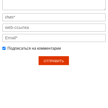
Подписаться на комментарии