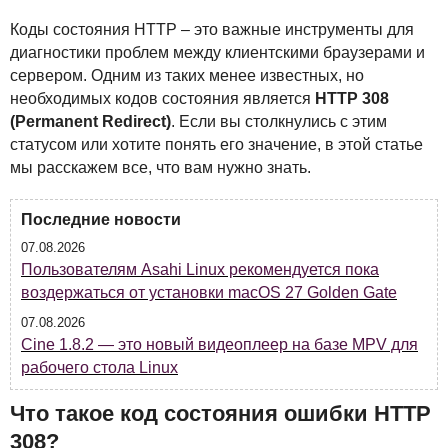
Коды состояния
HTTP
– это важные инструменты для
диагностики проблем между клиентскими браузерами и
сервером. Одним из таких менее известных, но
необходимых кодов состояния является
HTTP
308
(Permanent Redirect)
. Если вы столкнулись с этим
статусом или хотите понять его значение, в этой статье
мы расскажем все, что вам нужно знать.
Последние новости
07.08.2026
Пользователям Asahi Linux рекомендуется пока
воздержаться от установки macOS 27 Golden Gate
07.08.2026
Cine 1.8.2 — это новый видеоплеер на базе MPV для
рабочего стола Linux
Что такое код состояния ошибки
HTTP
308?