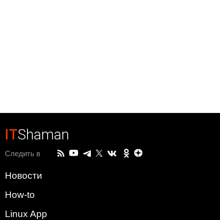
IT
Shaman
Следить в
Новости
How-to
Linux App