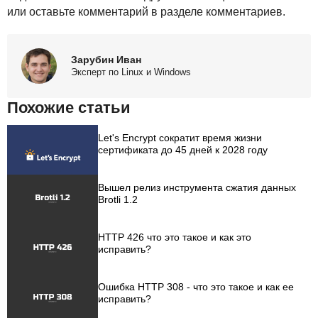
или оставьте комментарий в разделе комментариев.
Зарубин Иван
Эксперт по Linux и Windows
Похожие статьи
Let's Encrypt сократит время жизни
сертификата до 45 дней к 2028 году
Вышел релиз инструмента сжатия данных
Brotli 1.2
HTTP 426 что это такое и как это
исправить?
Ошибка HTTP 308 - что это такое и как ее
исправить?