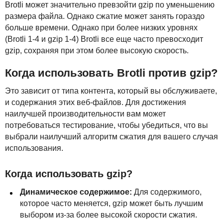
Brotli может значительно превзойти gzip по уменьшению
размера файла. Однако сжатие может занять гораздо
больше времени. Однако при более низких уровнях
(Brotli 1-4 и gzip 1-4) Brotli все еще часто превосходит
gzip, сохраняя при этом более высокую скорость.
Когда использовать Brotli против gzip?
Это зависит от типа контента, который вы обслуживаете,
и содержания этих веб-файлов. Для достижения
наилучшей производительности вам может
потребоваться тестирование, чтобы убедиться, что вы
выбрали наилучший алгоритм сжатия для вашего случая
использования.
Когда использовать gzip?
Динамическое содержимое:
Для содержимого,
которое часто меняется, gzip может быть лучшим
выбором из-за более высокой скорости сжатия.