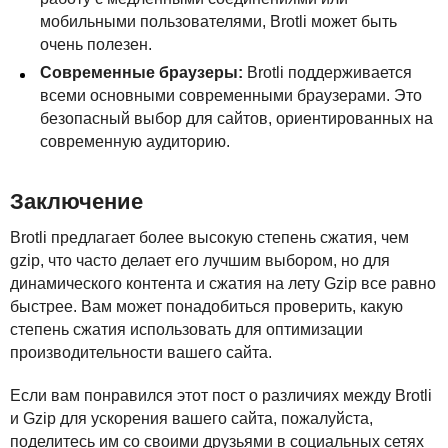
мобильными пользователями, Brotli может быть
очень полезен.
Современные браузеры:
Brotli поддерживается
всеми основными современными браузерами. Это
безопасный выбор для сайтов, ориентированных на
современную аудиторию.
Заключение
Brotli предлагает более высокую степень сжатия, чем
gzip, что часто делает его лучшим выбором, но для
динамического контента и сжатия на лету Gzip все равно
быстрее. Вам может понадобиться проверить, какую
степень сжатия использовать для оптимизации
производительности вашего сайта.
Если вам понравился этот пост о различиях между Brotli
и Gzip для ускорения вашего сайта, пожалуйста,
поделитесь им со своими друзьями в социальных сетях