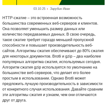
03.10.25
Зарубин Иван
HTTP
-сжатие – это встроенная возможность
большинства современных веб-серверов и клиентов.
Она позволяет уменьшить размер данных или
количество передаваемых данных. В свою очередь,
такое сжатие требует гораздо меньшей пропускной
способности и повышает производительность веб-
сайтов. Алгоритмы сжатия обеспечивают до 80% сжатия
для некоторых документов. Brotli и gzip – два наиболее
популярных алгоритма сжатия, используемых сегодня.
Алгоритм сжатия gzip используется по умолчанию на
большинстве веб-серверов, что делает его более
простым в использовании. Однако Brotli может
предложить лучшую производительность в зависимости
от конкретного случая использования. Давайте сравним
эти алгоритмы сжатия и узнаем, чем они отличаются
друг от друга.