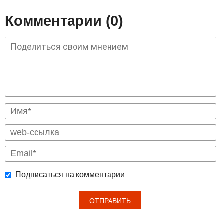
Комментарии (0)
Подписаться на комментарии