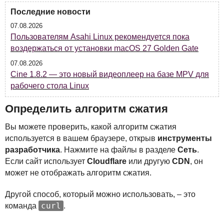
Последние новости
07.08.2026
Пользователям Asahi Linux рекомендуется пока
воздержаться от установки macOS 27 Golden Gate
07.08.2026
Cine 1.8.2 — это новый видеоплеер на базе MPV для
рабочего стола Linux
Определить алгоритм сжатия
Вы можете проверить, какой алгоритм сжатия
используется в вашем браузере, открыв
инструменты
разработчика
. Нажмите на файлы в разделе
Сеть
.
Если сайт использует
Cloudflare
или другую
CDN
, он
может не отображать алгоритм сжатия.
Другой способ, который можно использовать, – это
curl
команда
.