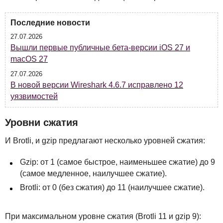
Последние новости
27.07.2026
Вышли первые публичные бета-версии iOS 27 и
macOS 27
27.07.2026
В новой версии Wireshark 4.6.7 исправлено 12
уязвимостей
Уровни сжатия
И Brotli, и gzip предлагают несколько уровней сжатия:
Gzip: от 1 (самое быстрое, наименьшее сжатие) до 9
(самое медленное, наилучшее сжатие).
Brotli: от 0 (без сжатия) до 11 (наилучшее сжатие).
При максимальном уровне сжатия (Brotli 11 и gzip 9):