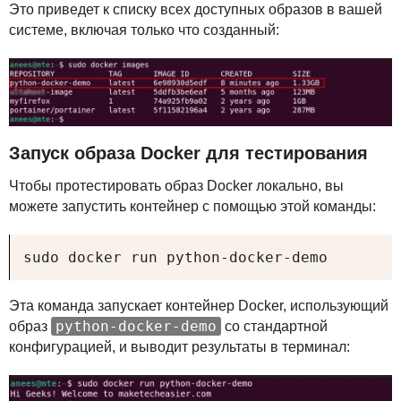
Это приведет к списку всех доступных образов в вашей
системе, включая только что созданный:
Запуск образа Docker для тестирования
Чтобы протестировать образ Docker локально, вы
можете запустить контейнер с помощью этой команды:
sudo docker run python-docker-demo
Эта команда запускает контейнер Docker, использующий
python-docker-demo
образ
со стандартной
конфигурацией, и выводит результаты в терминал: