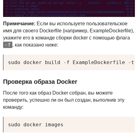
Примечание:
Если вы используете пользовательское
имя для своего Dockerfile (например, ExampleDockerfile),
укажите его в команде сборки docker с помощью флага
-f
, как показано ниже:
sudo docker build -f ExampleDockerfile -t 
Проверка образа Docker
После того как образ Docker собран, вы можете
проверить, успешно ли он был создан, выполнив эту
команду:
sudo docker images