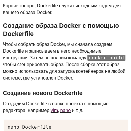
Короче говоря, Dockerfile служит исходным кодом для
вашего образа Docker.
Создание образа Docker с помощью
Dockerfile
Чтобы собрать образ Docker, мы сначала создаем
Dockerfile и записываем в него необходимые
docker build
инструкции. Затем выполним команду
,
чтобы сгенерировать образ. После сборки этот образ
можно использовать для запуска контейнеров на любой
системе, где установлен Docker.
Создание нового Dockerfile
Создадим Dockerfile в папке проекта с помощью
редактора, например
vim
,
nano
и т. д.
nano Dockerfile