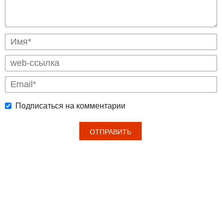
Подписаться на комментарии