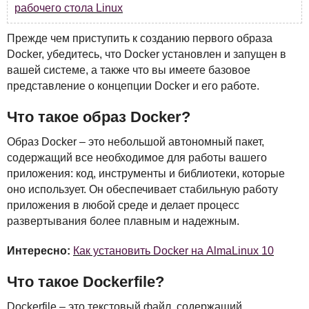
рабочего стола Linux
Прежде чем приступить к созданию первого образа
Docker, убедитесь, что Docker установлен и запущен в
вашей системе, а также что вы имеете базовое
представление о концепции Docker и его работе.
Что такое образ Docker?
Образ Docker – это небольшой автономный пакет,
содержащий все необходимое для работы вашего
приложения: код, инструменты и библиотеки, которые
оно использует. Он обеспечивает стабильную работу
приложения в любой среде и делает процесс
развертывания более плавным и надежным.
Интересно:
Как установить Docker на AlmaLinux 10
Что такое Dockerfile?
Dockerfile – это текстовый файл, содержащий