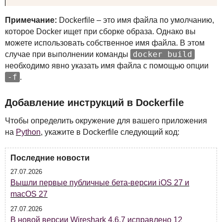
Примечание:
Dockerfile – это имя файла по умолчанию,
которое Docker ищет при сборке образа. Однако вы
можете использовать собственное имя файла. В этом
docker build
случае при выполнении команды
необходимо явно указать имя файла с помощью опции
-f
.
Добавление инструкций в Dockerfile
Чтобы определить окружение для вашего приложения
на
Python
, укажите в Dockerfile следующий код:
Последние новости
27.07.2026
Вышли первые публичные бета-версии iOS 27 и
macOS 27
27.07.2026
В новой версии Wireshark 4.6.7 исправлено 12