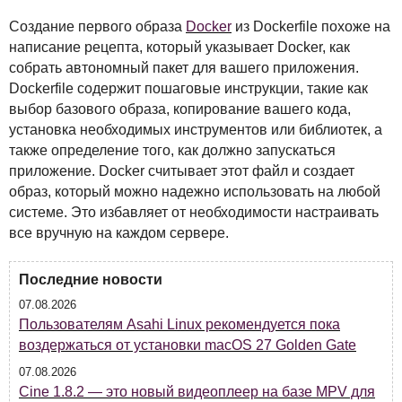
Создание первого образа
Docker
из Dockerfile похоже на
написание рецепта, который указывает Docker, как
собрать автономный пакет для вашего приложения.
Dockerfile содержит пошаговые инструкции, такие как
выбор базового образа, копирование вашего кода,
установка необходимых инструментов или библиотек, а
также определение того, как должно запускаться
приложение. Docker считывает этот файл и создает
образ, который можно надежно использовать на любой
системе. Это избавляет от необходимости настраивать
все вручную на каждом сервере.
Последние новости
07.08.2026
Пользователям Asahi Linux рекомендуется пока
воздержаться от установки macOS 27 Golden Gate
07.08.2026
Cine 1.8.2 — это новый видеоплеер на базе MPV для