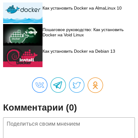
Как установить Docker на AlmaLinux 10
Пошаговое руководство: Как установить
Docker на Void Linux
Как установить Docker на Debian 13
Комментарии (0)