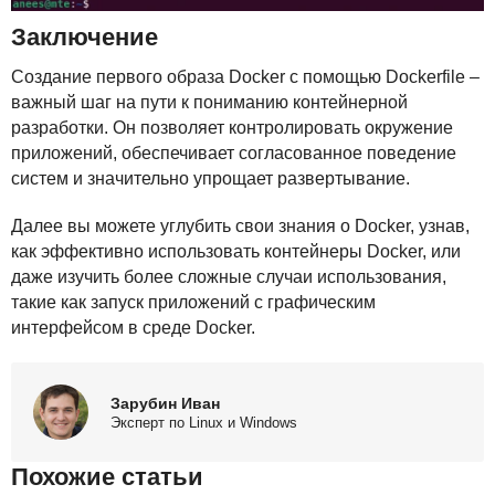
Заключение
Создание первого образа Docker с помощью Dockerfile –
важный шаг на пути к пониманию контейнерной
разработки. Он позволяет контролировать окружение
приложений, обеспечивает согласованное поведение
систем и значительно упрощает развертывание.
Далее вы можете углубить свои знания о Docker, узнав,
как эффективно использовать контейнеры Docker, или
даже изучить более сложные случаи использования,
такие как запуск приложений с графическим
интерфейсом в среде Docker.
Зарубин Иван
Эксперт по Linux и Windows
Похожие статьи