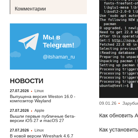
Комментарии
НОВОСТИ
27.07.2026
Linux
Выпущена версия Weston 16.0 -
композитор Wayland
09.01.26
Заруби
27.07.2026
Apple
Как обновить 
Вышли первые публичные бета-
версии iOS 27 и macOS 27
Как установит
27.07.2026
Linux
В новой версии Wireshark 4.6.7