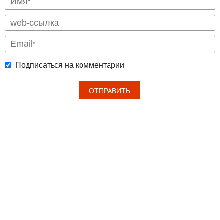
Подписаться на комментарии