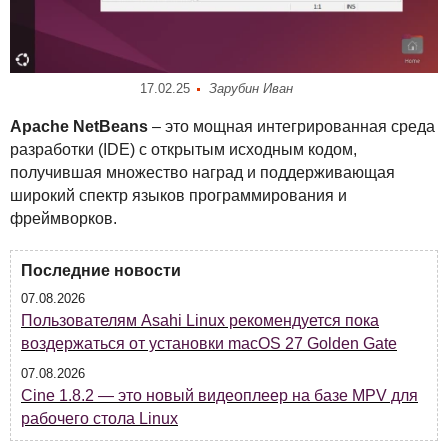
17.02.25
Зарубин Иван
Apache NetBeans
– это мощная интегрированная среда
разработки (
IDE
) с открытым исходным кодом,
получившая множество наград и поддерживающая
широкий спектр языков программирования и
фреймворков.
Последние новости
07.08.2026
Пользователям Asahi Linux рекомендуется пока
воздержаться от установки macOS 27 Golden Gate
07.08.2026
Cine 1.8.2 — это новый видеоплеер на базе MPV для
рабочего стола Linux