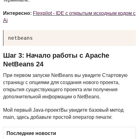
Интересно:
Flexpilot - IDE с открытым исходным кодом c
Ai
netbeans
Шаг 3: Начало работы с Apache
NetBeans 24
При первом запуске NetBeans вы увидите Стартовую
страницу с опциями для создания нового проекта,
открытия существующего проекта или получения
дополнительной информации о NetBeans.
Мой первый Java-проектВы увидите базовый метод
main, здесь добавьте простой оператор печати:
Последние новости