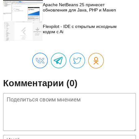
Apache NetBeans 25 принесет
обновления для Java, PHP и Maven
Flexpilot - IDE с открытым исходным
кодом c Ai
Комментарии (0)