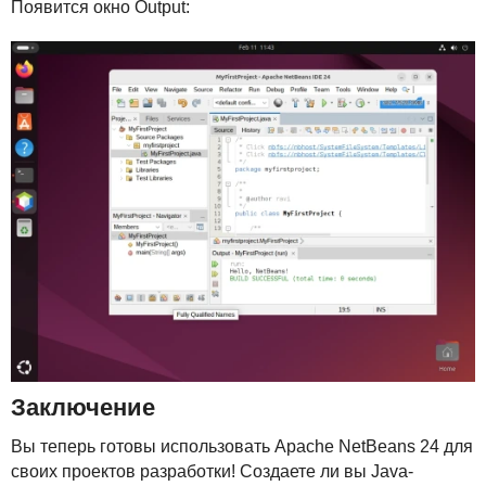
Появится окно Output:
Заключение
Вы теперь готовы использовать Apache NetBeans 24 для
своих проектов разработки! Создаете ли вы Java-