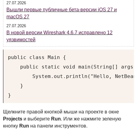
27.07.2026
Вышли первые публичные бета-версии iOS 27 и
macOS 27
27.07.2026
В новой версии Wireshark 4.6.7 исправлено 12
уязвимостей
public class Main {

    public static void main(String[] args) 
        System.out.println("Hello, NetBeans
    }

}
Щелкните правой кнопкой мыши на проекте в окне
Projects
и выберите
Run
. Или же нажмите зеленую
кнопку
Run
на панели инструментов.