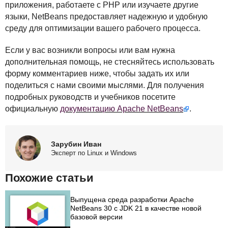
приложения, работаете с
PHP
или изучаете другие
языки, NetBeans предоставляет надежную и удобную
среду для оптимизации вашего рабочего процесса.
Если у вас возникли вопросы или вам нужна
дополнительная помощь, не стесняйтесь использовать
форму комментариев ниже, чтобы задать их или
поделиться с нами своими мыслями. Для получения
подробных руководств и учебников посетите
официальную
документацию Apache NetBeans
.
Зарубин Иван
Эксперт по Linux и Windows
Похожие статьи
Выпущена среда разработки Apache
NetBeans 30 с JDK 21 в качестве новой
базовой версии