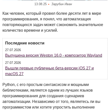
13.08.25
Зарубин Иван
Как человек, который провел более десяти лет в мире
программирования, я понял, что автоматизация
повторяющихся задач может сэкономить значительное
количество времени и усилий.
Последние новости
27.07.2026
Выпущена версия Weston 16.0 - композитор Wayland
27.07.2026
Вышли первые публичные бета-версии iOS 27 и
macOS 27
Python, с его простым синтаксисом и мощными
библиотеками, является одним из лучших языков
программирования для создания сценариев
автоматизации. Независимо от того, являетесь ли вы
программистом или хотите упростить выполнение