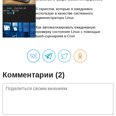
5 скриптов, которые я ежедневно
использую в качестве системного
администратора Linux
Как автоматизировать ежедневную
проверку состояния Linux с помощью
bash-сценариев в Cron
Комментарии (2)