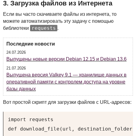
3. Загрузка файлов из Интернета
Если вы часто скачиваете файлы из интернета, то
можете автоматизировать эту задачу с помощью
requests
библиотеки
.
Последние новости
24.07.2026
Выпущены новые версии Debian 12.15 и Debian 13.6
21.07.2026
Выпущена версия Valkey 9.1 — хранилище данных в
оперативной памяти с контролем доступа на уровне
базы данных
Вот простой скрипт для загрузки файлов с
URL
-адресов:
import requests

def download_file(url, destination_folder):