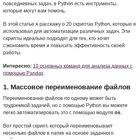
повседневных задач, в Python есть инструменты,
которые могут вам помочь.
В этой статье я расскажу о 20 скриптах Python, которые я
использовал для автоматизации различных задач. Эти
скрипты идеально подходят для тех, кто хочет
сэкономить время и повысить эффективность своей
работы.
Интересно:
10 основных команд для анализа данных с
помощью Pandas
1. Массовое переименование файлов
Переименование файлов по одному может быть
трудоемкой задачей, но с помощью Python вы можете
легко автоматизировать это с помощью модуля
os
.
Вот простой скрипт, который переименовывает
несколько файлов в папке на основе заданного