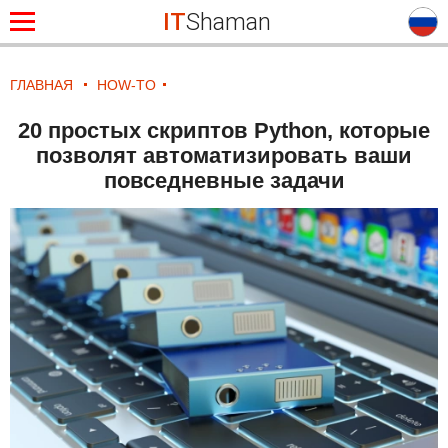
IT
Shaman
ГЛАВНАЯ
HOW-TO
20 простых скриптов Python, которые
позволят автоматизировать ваши
повседневные задачи