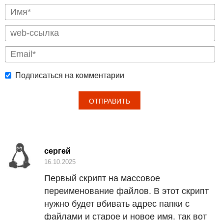
Подписаться на комментарии
сергей
16.10.2025
Первый скрипт на массовое
переименование файлов. В этот скрипт
нужно будет вбивать адрес папки с
файлами и старое и новое имя. так вот