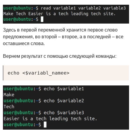
Здесь в первой переменной хранится первое слово
предложения, во второй – второе, а в последней – все
оставшиеся слова.
Вернем результат с помощью следующей команды:
echo <$variabl_namee>