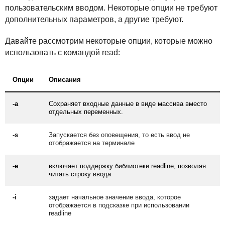
пользовательским вводом. Некоторые опции не требуют
дополнительных параметров, а другие требуют.
Давайте рассмотрим некоторые опции, которые можно
использовать с командой read:
Опции
Описания
-a
Сохраняет входные данные в виде массива вместо
отдельных переменных.
-s
Запускается без оповещения, то есть ввод не
отображается на терминале
-e
включает поддержку библиотеки readline, позволяя
читать строку ввода
-i
задает начальное значение ввода, которое
отображается в подсказке при использовании
readline