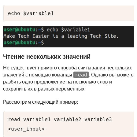
echo $variable1
Чтение нескольких значений
Не существует прямого способа считывания нескольких
read
значений с помощью команды
. Однако вы можете
разбить одно предложение на несколько слов и
сохранить их в разных переменных.
Рассмотрим следующий пример:
read variable1 variable2 variable3

<user_input>