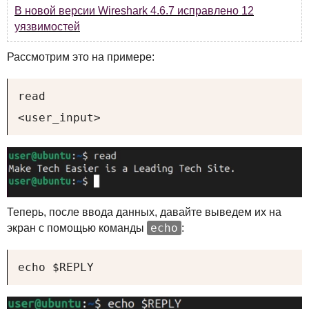
В новой версии Wireshark 4.6.7 исправлено 12
уязвимостей
Рассмотрим это на примере:
read

<user_input>
Теперь, после ввода данных, давайте выведем их на
echo
экран с помощью команды
:
echo $REPLY