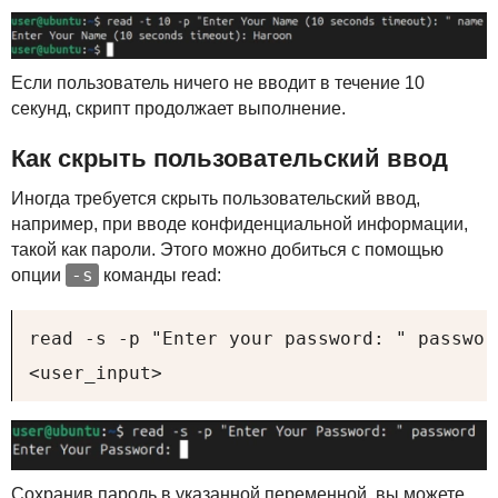
Если пользователь ничего не вводит в течение 10
секунд, скрипт продолжает выполнение.
Как скрыть пользовательский ввод
Иногда требуется скрыть пользовательский ввод,
например, при вводе конфиденциальной информации,
такой как пароли. Этого можно добиться с помощью
-s
опции
команды read:
read -s -p "Enter your password: " password
<user_input>
Сохранив пароль в указанной переменной, вы можете