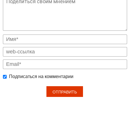
Подписаться на комментарии