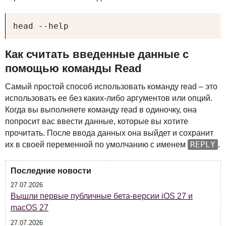
head --help
Как считать введенные данные с
помощью команды Read
Самый простой способ использовать команду read – это
использовать ее без каких-либо аргументов или опций.
Когда вы выполняете команду read в одиночку, она
попросит вас ввести данные, которые вы хотите
прочитать. После ввода данных она выйдет и сохранит
REPLY
их в своей переменной по умолчанию с именем
.
Последние новости
27.07.2026
Вышли первые публичные бета-версии iOS 27 и
macOS 27
27.07.2026