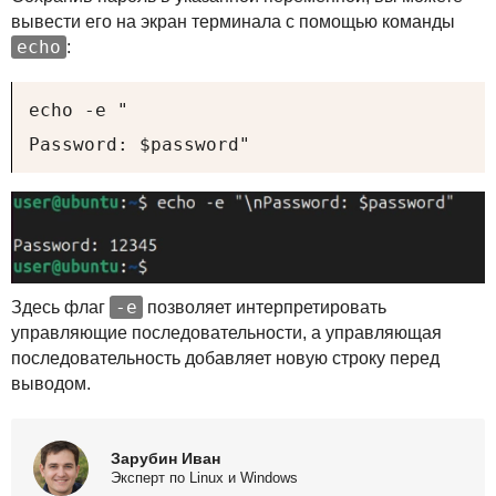
вывести его на экран терминала с помощью команды
echo
:
echo -e "

Password: $password"
-e
Здесь флаг
позволяет интерпретировать
управляющие последовательности, а управляющая
последовательность добавляет новую строку перед
выводом.
Зарубин Иван
Эксперт по Linux и Windows