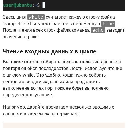
while
Здесь цикл
считывает каждую строку файла
line
“samplefile.txt” и записывает ее в переменную
.
echo
После чтения всех строк файла команда
выводит
значение строки.
Чтение входных данных в цикле
Вы также можете собирать пользовательские данные в
повторяющейся последовательности, используя чтение
с циклом while. Это удобно, когда нужно собрать
несколько вводимых данных или продолжить
выполнение до тех пор, пока не будет выполнено
определенное условие.
Например, давайте прочитаем несколько вводимых
данных и выведем их на терминал: