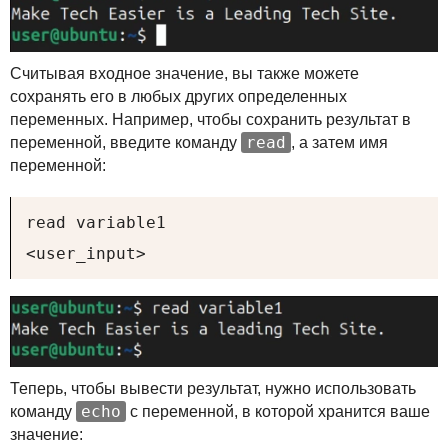
Считывая входное значение, вы также можете
сохранять его в любых других определенных
переменных. Например, чтобы сохранить результат в
read
переменной, введите команду
, а затем имя
переменной:
read variable1

<user_input>
Теперь, чтобы вывести результат, нужно использовать
echo
команду
с переменной, в которой хранится ваше
значение: