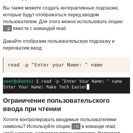
Вы также можете создать интерактивные подсказки,
которые будут отображаться перед вводом
пользователем. Для этого можно использовать опцию
-p
вместе с командой read.
Давайте отобразим пользовательскую подсказку и
перехватим ввод:
read -p "Enter your Name: " name
Ограничение пользовательского
ввода при чтении
Хотите контролировать вводимые пользователями
-n
символы? Используйте опцию
в команде read,