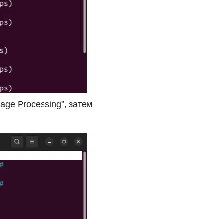
age Processing”, затем