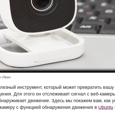
н Иван
полезный инструмент, который может превратить вашу
ения. Для этого он отслеживает сигнал с веб-камер
бнаруживает движение. Здесь мы покажем вам, как у
-камеру с функцией обнаружения движения в
Ubuntu