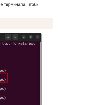
е терминала, чтобы