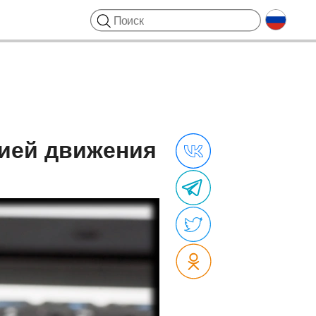
цией движения