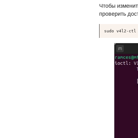
Чтобы изменит
проверить дос
sudo v4l2-ctl