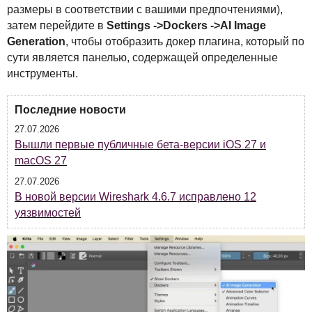
размеры в соответствии с вашими предпочтениями),
затем перейдите в
Settings ->Dockers ->AI Image
Generation
, чтобы отобразить докер плагина, который по
сути является панелью, содержащей определенные
инструменты.
Последние новости
27.07.2026
Вышли первые публичные бета-версии iOS 27 и
macOS 27
27.07.2026
В новой версии Wireshark 4.6.7 исправлено 12
уязвимостей