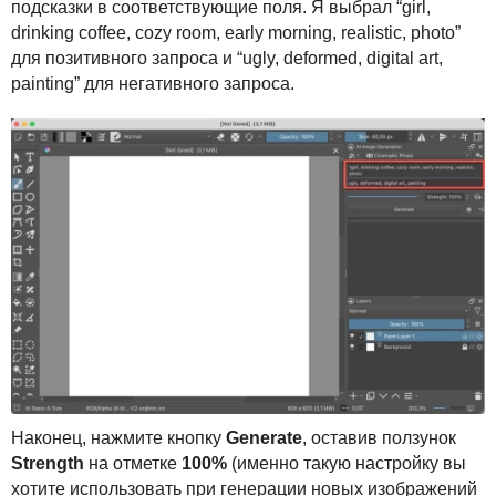
подсказки в соответствующие поля. Я выбрал “girl,
drinking coffee, cozy room, early morning, realistic, photo”
для позитивного запроса и “ugly, deformed, digital art,
painting” для негативного запроса.
Наконец, нажмите кнопку
Generate
, оставив ползунок
Strength
на отметке
100%
(именно такую настройку вы
хотите использовать при генерации новых изображений