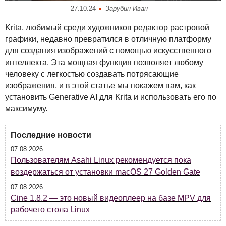
27.10.24
Зарубин Иван
Krita, любимый среди художников редактор растровой
графики, недавно превратился в отличную платформу
для создания изображений с помощью искусственного
интеллекта. Эта мощная функция позволяет любому
человеку с легкостью создавать потрясающие
изображения, и в этой статье мы покажем вам, как
установить Generative AI для Krita и использовать его по
максимуму.
Последние новости
07.08.2026
Пользователям Asahi Linux рекомендуется пока
воздержаться от установки macOS 27 Golden Gate
07.08.2026
Cine 1.8.2 — это новый видеоплеер на базе MPV для
рабочего стола Linux