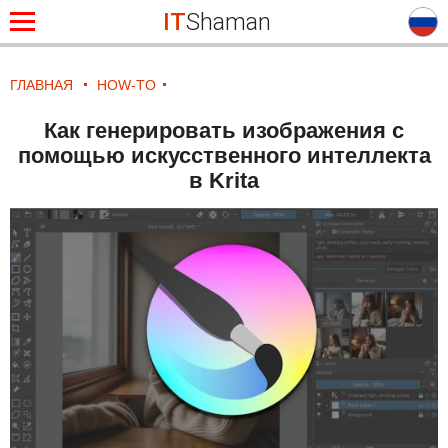
IT
Shaman
ГЛАВНАЯ
HOW-TO
Как генерировать изображения с
помощью искусственного интеллекта
в Krita