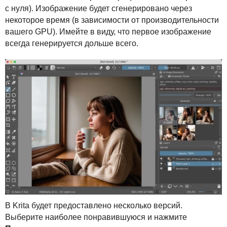
с нуля). Изображение будет сгенерировано через
некоторое время (в зависимости от производительности
вашего
GPU
). Имейте в виду, что первое изображение
всегда генерируется дольше всего.
В Krita будет предоставлено несколько версий.
Выберите наиболее понравившуюся и нажмите