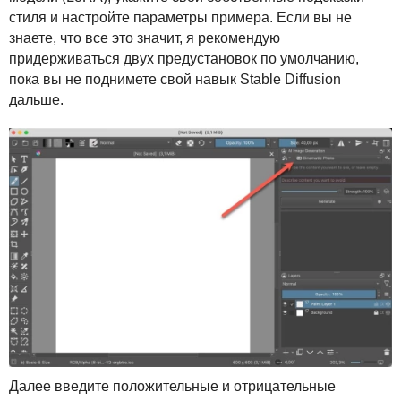
стиля и настройте параметры примера. Если вы не
знаете, что все это значит, я рекомендую
придерживаться двух предустановок по умолчанию,
пока вы не поднимете свой навык Stable Diffusion
дальше.
Далее введите положительные и отрицательные