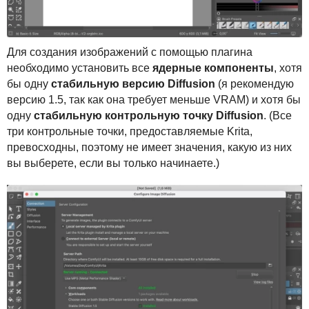
Для создания изображений с помощью плагина
необходимо установить все
ядерные компоненты
, хотя
бы одну
стабильную версию Diffusion
(я рекомендую
версию 1.5, так как она требует меньше
VRAM
) и хотя бы
одну
стабильную контрольную точку Diffusion
. (Все
три контрольные точки, предоставляемые Krita,
превосходны, поэтому не имеет значения, какую из них
вы выберете, если вы только начинаете.)