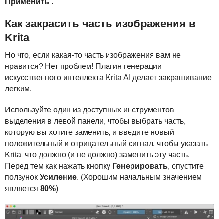
Применить
.
Как закрасить часть изображения в
Krita
Но что, если какая-то часть изображения вам не
нравится? Нет проблем! Плагин генерации
искусственного интеллекта Krita AI делает закрашивание
легким.
Используйте один из доступных инструментов
выделения в левой панели, чтобы выбрать часть,
которую вы хотите заменить, и введите новый
положительный и отрицательный сигнал, чтобы указать
Krita, что должно (и не должно) заменить эту часть.
Перед тем как нажать кнопку
Генерировать
, опустите
ползунок
Усиление
. (Хорошим начальным значением
является
80%
)