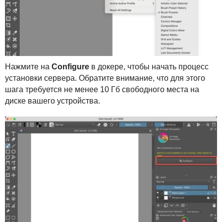
Нажмите на
Configure
в докере, чтобы начать процесс
установки сервера. Обратите внимание, что для этого
шага требуется не менее 10 Гб свободного места на
диске вашего устройства.