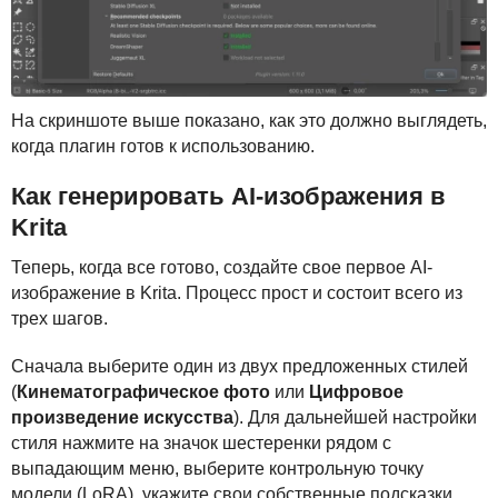
На скриншоте выше показано, как это должно выглядеть,
когда плагин готов к использованию.
Как генерировать AI-изображения в
Krita
Теперь, когда все готово, создайте свое первое AI-
изображение в Krita. Процесс прост и состоит всего из
трех шагов.
Сначала выберите один из двух предложенных стилей
(
Кинематографическое фото
или
Цифровое
произведение искусства
). Для дальнейшей настройки
стиля нажмите на значок шестеренки рядом с
выпадающим меню, выберите контрольную точку
модели (LoRA), укажите свои собственные подсказки