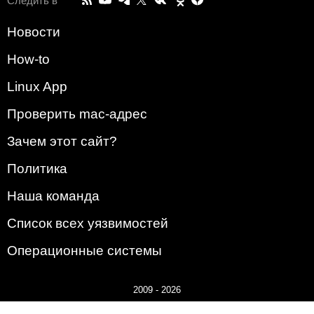
Следить в
Новости
How-to
Linux App
Проверить mac-адрес
Зачем этот сайт?
Политика
Наша команда
Список всех уязвимостей
Операционные системы
2009 - 2026