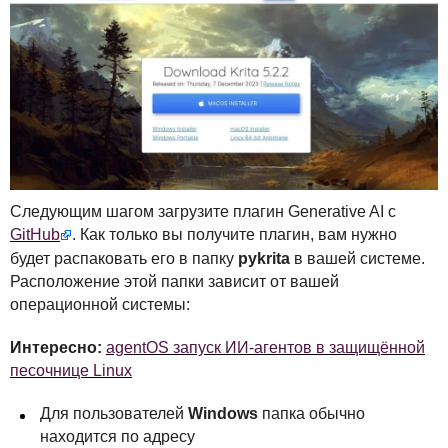
Следующим шагом загрузите плагин Generative AI с
GitHub
. Как только вы получите плагин, вам нужно
будет распаковать его в папку
pykrita
в вашей системе.
Расположение этой папки зависит от вашей
операционной системы:
Интересно:
agentOS запуск ИИ-агентов в защищённой
песочнице Linux
Для пользователей
Windows
папка обычно
находится по адресу