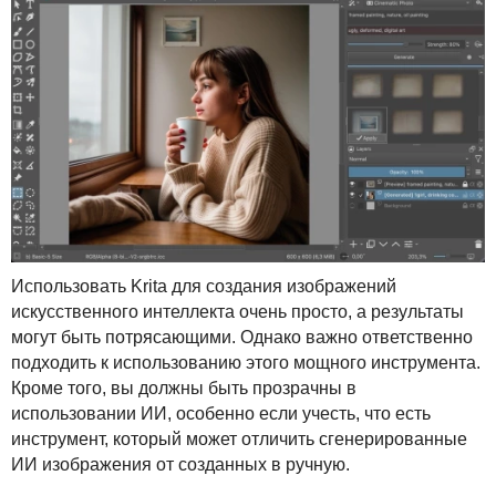
Использовать Krita для создания изображений
искусственного интеллекта очень просто, а результаты
могут быть потрясающими. Однако важно ответственно
подходить к использованию этого мощного инструмента.
Кроме того, вы должны быть прозрачны в
использовании ИИ, особенно если учесть, что есть
инструмент, который может отличить сгенерированные
ИИ изображения от созданных в ручную.