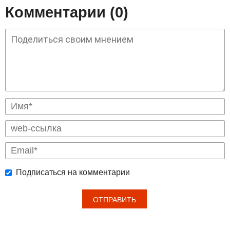
Комментарии (0)
Подписаться на комментарии