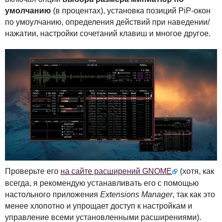
умолчанию
(в процентах), установка позиций PiP-окон
по умоулчанию, определения действий при наведении/
нажатии, настройки сочетаний клавиш и многое другое.
Проверьте его
на сайте расширений
GNOME
(хотя, как
всегда, я рекомендую устанавливать его с помощью
настольного приложения
Extensions Manager
, так как это
менее хлопотно и упрощает доступ к настройкам и
управление всеми установленными расширениями).