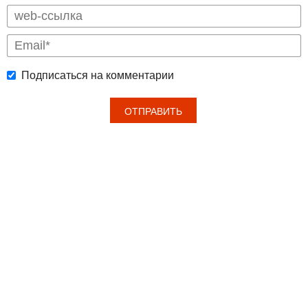
Подписаться на комментарии