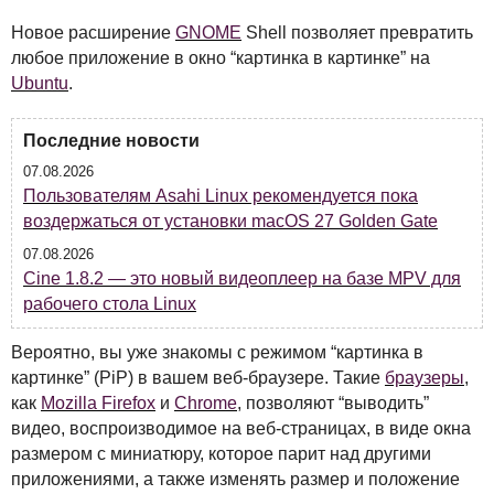
Новое расширение
GNOME
Shell позволяет превратить
любое приложение в окно “картинка в картинке” на
Ubuntu
.
Последние новости
07.08.2026
Пользователям Asahi Linux рекомендуется пока
воздержаться от установки macOS 27 Golden Gate
07.08.2026
Cine 1.8.2 — это новый видеоплеер на базе MPV для
рабочего стола Linux
Вероятно, вы уже знакомы с режимом “картинка в
картинке” (PiP) в вашем веб-браузере. Такие
браузеры
,
как
Mozilla Firefox
и
Chrome
, позволяют “выводить”
видео, воспроизводимое на веб-страницах, в виде окна
размером с миниатюру, которое парит над другими
приложениями, а также изменять размер и положение