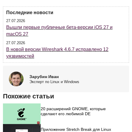
Последние новости
27.07.2026
Вышли первые публичные бета-версии iOS 27 и
macOS 27
27.07.2026
В новой версии Wireshark 4.6.7 исправлено 12
уязвимостей
Зарубин Иван
Эксперт по Linux и Windows
Похожие статьи
20 расширений GNOME, которые
сделают его любимой DE
Приложение Stretch Break для Linux