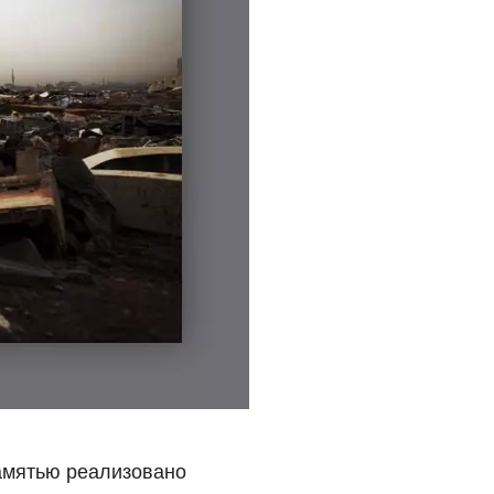
памятью реализовано