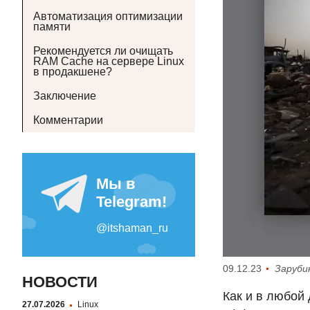
Автоматизация оптимизации
памяти
Рекомендуется ли очищать
RAM Cache на сервере Linux
в продакшене?
Заключение
Комментарии
09.12.23
Заруби
НОВОСТИ
Как и в любой
27.07.2026
Linux