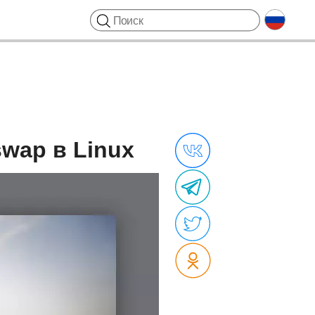
wap в Linux