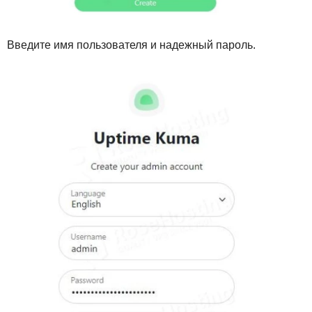
Введите имя пользователя и надежный пароль.