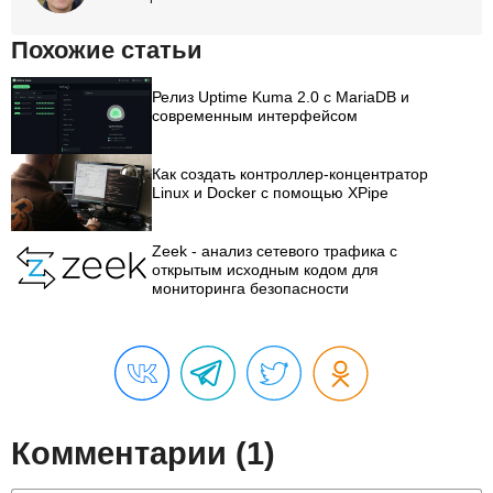
Похожие статьи
Релиз Uptime Kuma 2.0 с MariaDB и
современным интерфейсом
Как создать контроллер-концентратор
Linux и Docker с помощью XPipe
Zeek - анализ сетевого трафика с
открытым исходным кодом для
мониторинга безопасности
Комментарии (1)