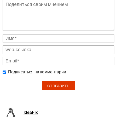
Подписаться на комментарии
IdeaFix