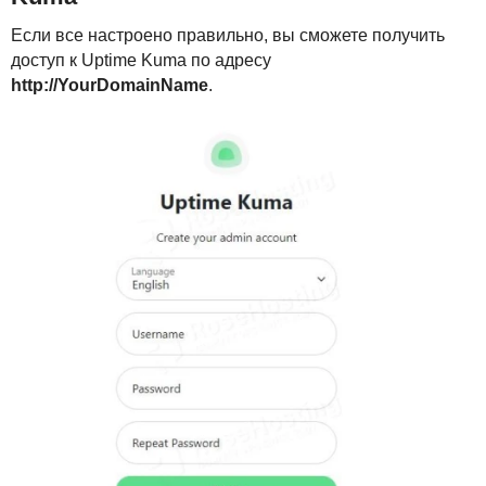
Если все настроено правильно, вы сможете получить
доступ к Uptime Kuma по адресу
http://YourDomainName
.