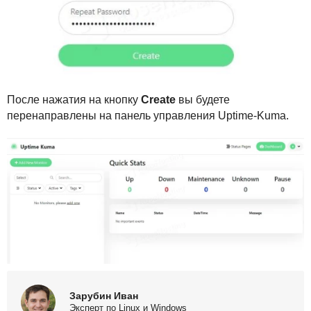
После нажатия на кнопку
Create
вы будете
перенаправлены на панель управления Uptime-Kuma.
Зарубин Иван
Эксперт по Linux и Windows