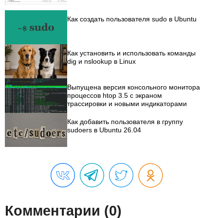
Как создать пользователя sudo в Ubuntu
Как установить и использовать команды
dig и nslookup в Linux
Выпущена версия консольного монитора
процессов htop 3.5 с экраном
трассировки и новыми индикаторами
Как добавить пользователя в группу
sudoers в Ubuntu 26.04
Комментарии (0)