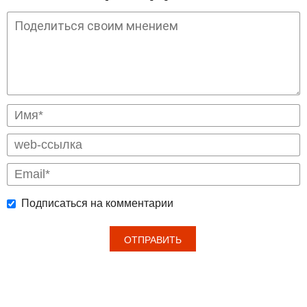
Подписаться на комментарии