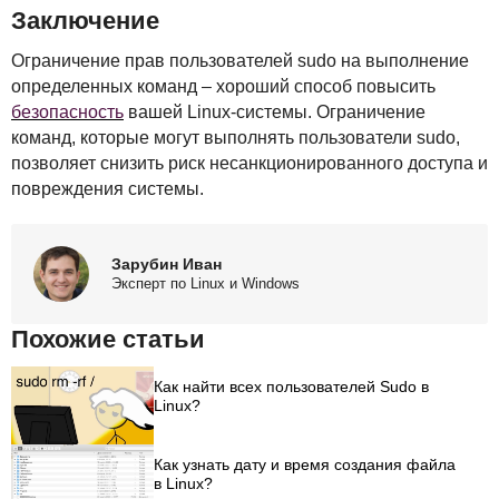
Заключение
Ограничение прав пользователей sudo на выполнение
определенных команд – хороший способ повысить
безопасность
вашей Linux-системы. Ограничение
команд, которые могут выполнять пользователи sudo,
позволяет снизить риск несанкционированного доступа и
повреждения системы.
Зарубин Иван
Эксперт по Linux и Windows
Похожие статьи
Как найти всех пользователей Sudo в
Linux?
Как узнать дату и время создания файла
в Linux?