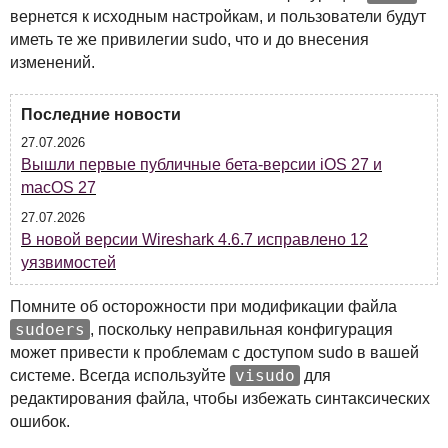
вернется к исходным настройкам, и пользователи будут
иметь те же привилегии sudo, что и до внесения
изменений.
Последние новости
27.07.2026
Вышли первые публичные бета-версии iOS 27 и
macOS 27
27.07.2026
В новой версии Wireshark 4.6.7 исправлено 12
уязвимостей
Помните об осторожности при модификации файла
sudoers
, поскольку неправильная конфигурация
может привести к проблемам с доступом sudo в вашей
visudo
системе. Всегда используйте
для
редактирования файла, чтобы избежать синтаксических
ошибок.