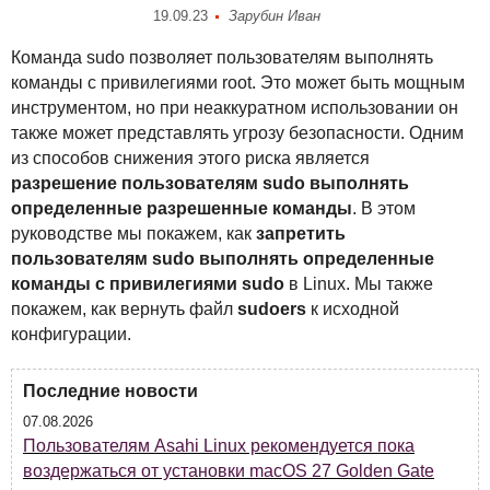
19.09.23
Зарубин Иван
Команда sudo позволяет пользователям выполнять
команды с привилегиями root. Это может быть мощным
инструментом, но при неаккуратном использовании он
также может представлять угрозу безопасности. Одним
из способов снижения этого риска является
разрешение пользователям sudo выполнять
определенные разрешенные команды
. В этом
руководстве мы покажем, как
запретить
пользователям sudo выполнять определенные
команды с привилегиями sudo
в Linux. Мы также
покажем, как вернуть файл
sudoers
к исходной
конфигурации.
Последние новости
07.08.2026
Пользователям Asahi Linux рекомендуется пока
воздержаться от установки macOS 27 Golden Gate