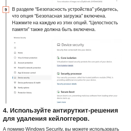
В разделе “Безопасность устройства” убедитесь,
что опция “Безопасная загрузка” включена.
Нажмите на каждую из этих опций. “Целостность
памяти” также должна быть включена.
4. Используйте антируткит-решения
для удаления кейлоггеров.
А помимо Windows Security, вы можете использовать