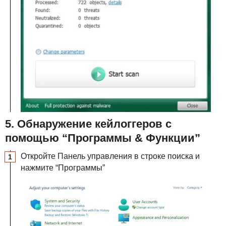
5. Обнаружение кейлоггеров с
помощью “Программы & Функции”
Откройте Панель управления в строке поиска и
нажмите “Программы”