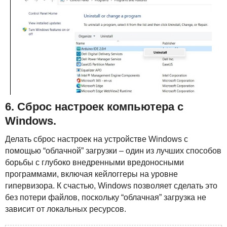
6. Сброс настроек компьютера с
Windows.
Делать сброс настроек на устройстве Windows с
помощью “облачной” загрузки – один из лучших способов
борьбы с глубоко внедренными вредоносными
программами, включая кейлоггеры на уровне
гипервизора. К счастью, Windows позволяет сделать это
без потери файлов, поскольку “облачная” загрузка не
зависит от локальных ресурсов.