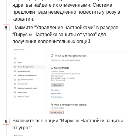
ядра, вы найдете их отмеченными. Система
предложит вам немедленно поместить угрозу в
карантин.
Нажмите “Управление настройками” в разделе
“Вирус & Настройки защиты от угроз” для
получения дополнительных опций.
Включите все опции “Вирус & Настройки защиты
от угроз”.