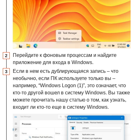
Перейдите к фоновым процессам и найдите
приложение для входа в Windows.
Если в нем есть дублирующаяся запись – что
необычно, если ПК используете только вы –
например, “Windows Logon (1)”, это означает, что
кто-то другой вошел в систему Windows. Вы также
можете прочитать нашу статью о том, как узнать,
входит ли кто-то еще в систему Windows.