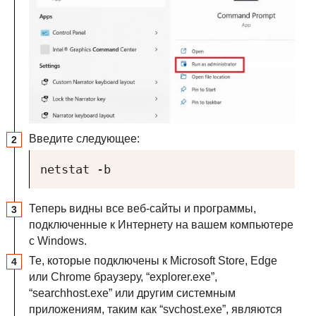
Введите следующее:
netstat -b
Теперь видны все веб-сайты и программы,
подключенные к Интернету на вашем компьютере
с Windows.
Те, которые подключены к Microsoft Store, Edge
или Chrome браузеру, “explorer.exe”,
“searchhost.exe” или другим системным
приложениям, таким как “svchost.exe”, являются