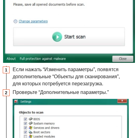
Если нажать “Изменить параметры”, появятся
дополнительные “Объекты для сканирования”,
для которых потребуется перезагрузка.
Проверьте “Дополнительные параметры.”