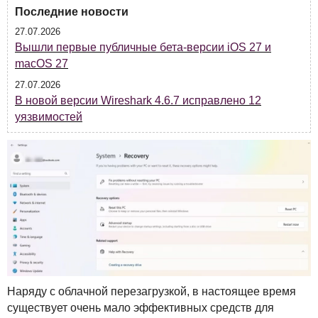
Последние новости
27.07.2026
Вышли первые публичные бета-версии iOS 27 и
macOS 27
27.07.2026
В новой версии Wireshark 4.6.7 исправлено 12
уязвимостей
Наряду с облачной перезагрузкой, в настоящее время
существует очень мало эффективных средств для