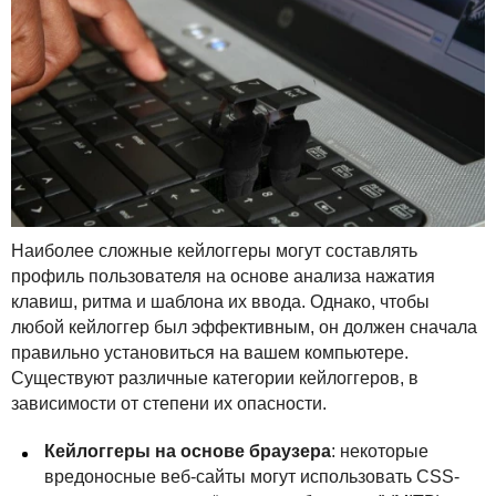
Наиболее сложные кейлоггеры могут составлять
профиль пользователя на основе анализа нажатия
клавиш, ритма и шаблона их ввода. Однако, чтобы
любой кейлоггер был эффективным, он должен сначала
правильно установиться на вашем компьютере.
Существуют различные категории кейлоггеров, в
зависимости от степени их опасности.
Кейлоггеры на основе браузера
: некоторые
вредоносные веб-сайты могут использовать
CSS
-