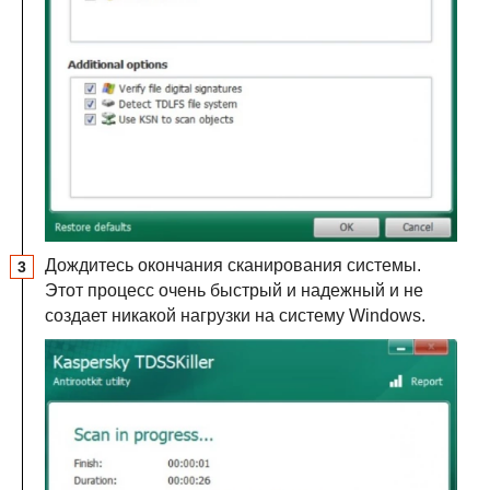
Дождитесь окончания сканирования системы.
Этот процесс очень быстрый и надежный и не
создает никакой нагрузки на систему Windows.