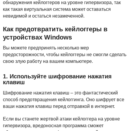
обнаружения кейлоггеров на уровне гипервизора, так
как такая виртуальная система может оставаться
невидимой и остаться незамеченной.
Как предотвратить кейлоггеры в
устройствах Windows
Вы можете предпринять несколько мер
предосторожности, чтобы кейлоггеры не смогли сделать
свою злую работу на вашем компьютере.
1. Используйте шифрование нажатия
клавиш
Шифрование нажатия клавиш – это фантастический
способ предотвращения кейлоггинга. Оно шифрует все
ваши нажатия клавиш перед отправкой в интернет.
Если вы станете жертвой атаки кейлоггера на уровне
гипервизора, вредоносная программа сможет