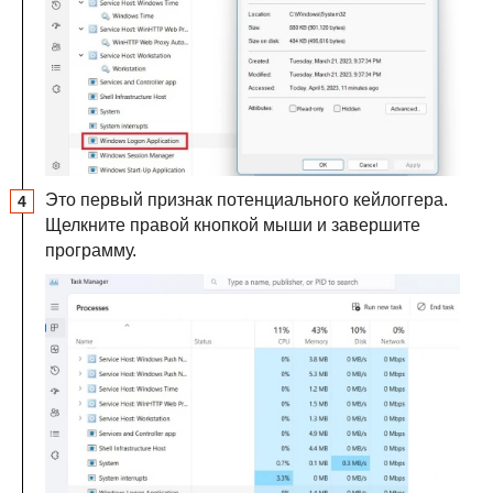
Это первый признак потенциального кейлоггера.
Щелкните правой кнопкой мыши и завершите
программу.