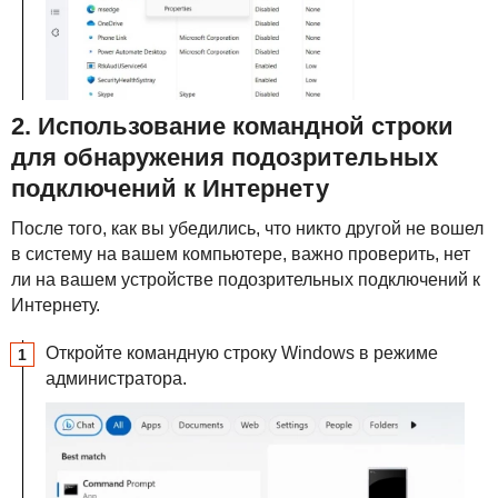
2. Использование командной строки
для обнаружения подозрительных
подключений к Интернету
После того, как вы убедились, что никто другой не вошел
в систему на вашем компьютере, важно проверить, нет
ли на вашем устройстве подозрительных подключений к
Интернету.
Откройте командную строку Windows в режиме
администратора.