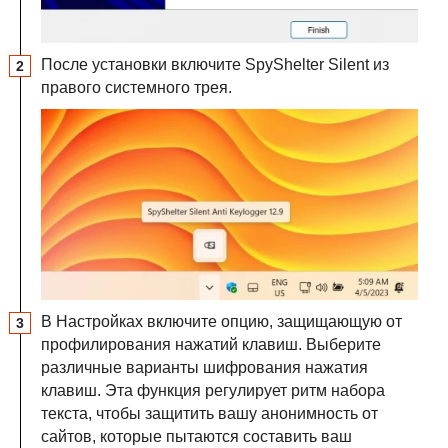
После установки включите SpyShelter Silent из
правого системного трея.
В Настройках включите опцию, защищающую от
профилирования нажатий клавиш. Выберите
различные варианты шифрования нажатия
клавиш. Эта функция регулирует ритм набора
текста, чтобы защитить вашу анонимность от
сайтов, которые пытаются составить ваш