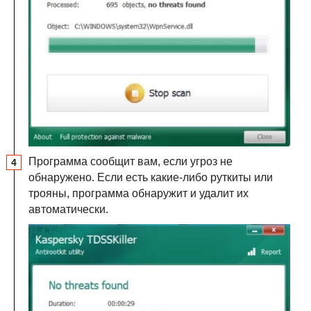
Программа сообщит вам, если угроз не
обнаружено. Если есть какие-либо руткиты или
трояны, программа обнаружит и удалит их
автоматически.