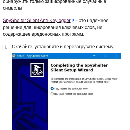
обнаружить только зашифрованные случайные
символы.
SpyShelter SIlent Anti-Keylogger
– это надежное
решение для шифрования ключевых слов, не
содержащее вредоносных программ.
Скачайте, установите и перезагрузите систему.