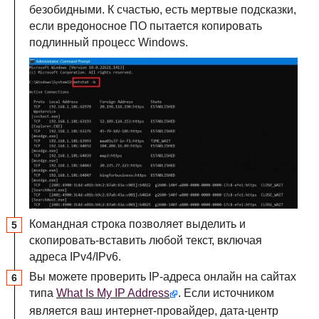
безобидными. К счастью, есть мертвые подсказки,
если вредоносное ПО пытается копировать
подлинный процесс Windows.
Командная строка позволяет выделить и
скопировать-вставить любой текст, включая
адреса IPv4/IPv6.
Вы можете проверить IP-адреса онлайн на сайтах
типа
What Is My IP Address
. Если источником
является ваш интернет-провайдер, дата-центр