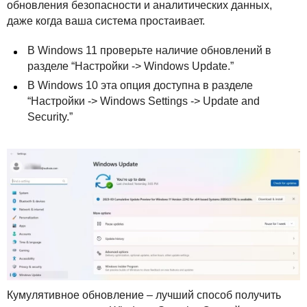
обновления безопасности и аналитических данных,
даже когда ваша система простаивает.
В Windows 11 проверьте наличие обновлений в
разделе “Настройки -> Windows Update.”
В Windows 10 эта опция доступна в разделе
“Настройки -> Windows Settings -> Update and
Security.”
Кумулятивное обновление – лучший способ получить