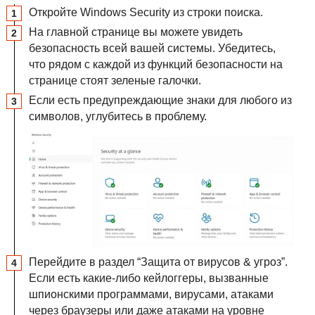
Откройте Windows Security из строки поиска.
На главной странице вы можете увидеть
безопасность всей вашей системы. Убедитесь,
что рядом с каждой из функций безопасности на
странице стоят зеленые галочки.
Если есть предупреждающие знаки для любого из
символов, углубитесь в проблему.
Перейдите в раздел “Защита от вирусов & угроз”.
Если есть какие-либо кейлоггеры, вызванные
шпионскими программами, вирусами, атаками
через браузеры или даже атаками на уровне