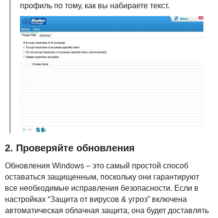
профиль по тому, как вы набираете текст.
2. Проверяйте обновления
Обновления Windows – это самый простой способ
оставаться защищенным, поскольку они гарантируют
все необходимые исправления безопасности. Если в
настройках “Защита от вирусов & угроз” включена
автоматическая облачная защита, она будет доставлять