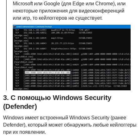
Microsoft или Google (для Edge или Chrome), или
некоторые приложения для видеоконференций
или игр, то кейлоггеров не существует.
3. С помощью Windows Security
(Defender)
Windows имеет встроенный Windows Security (ранее
Defender), который может обнаружить любые кейлоггеры
при их появлении.