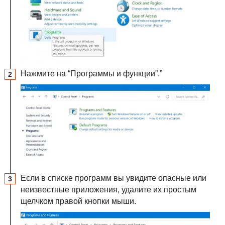
Нажмите на “Программы и функции”.”
Если в списке программ вы увидите опасные или
неизвестные приложения, удалите их простым
щелчком правой кнопки мыши.