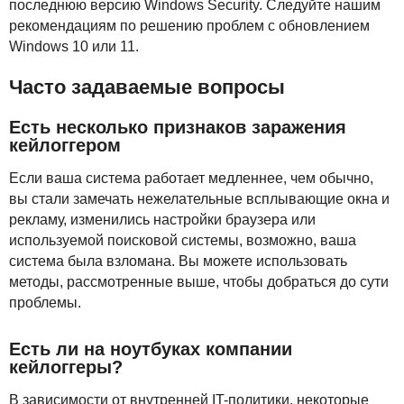
последнюю версию Windows Security. Следуйте нашим
рекомендациям по решению проблем с обновлением
Windows 10 или 11.
Часто задаваемые вопросы
Есть несколько признаков заражения
кейлоггером
Если ваша система работает медленнее, чем обычно,
вы стали замечать нежелательные всплывающие окна и
рекламу, изменились настройки браузера или
используемой поисковой системы, возможно, ваша
система была взломана. Вы можете использовать
методы, рассмотренные выше, чтобы добраться до сути
проблемы.
Есть ли на ноутбуках компании
кейлоггеры?
В зависимости от внутренней IT-политики, некоторые