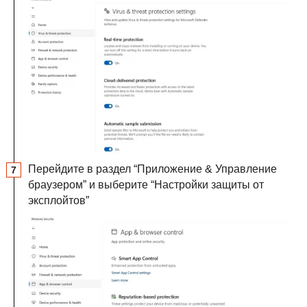
Перейдите в раздел “Приложение & Управление
браузером” и выберите “Настройки защиты от
эксплойтов”