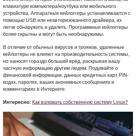
клавиатуре компьютера/ноутбука или мобильного
устройства. Аппаратные кейлоггеры устанавливаются с
помощью
USB
или неавторизованного драйвера, их
легче обнаружить и удалить. Программные кейлоггеры
более скрытны и могут быть необнаружимы.
В отличие от обычных вирусов и троянов, удаленные
кейлоггеры не влияют на производительность системы,
но наносят гораздо больший вред, раскрывая вашу
частную информацию другим людям. Подумайте о
финансовой информации, данных кредитных карт,
PIN
-
кодах, паролях, ваших анонимных сообщениях и
комментариях в Интернете.
Интересно:
Как взломать собственную систему Linux?