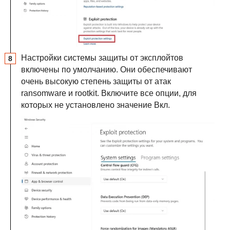
Настройки системы защиты от эксплойтов
включены по умолчанию. Они обеспечивают
очень высокую степень защиты от атак
ransomware и rootkit. Включите все опции, для
которых не установлено значение Вкл.