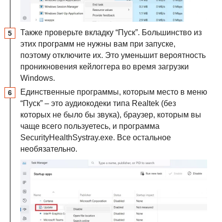
Также проверьте вкладку “Пуск”. Большинство из
этих программ не нужны вам при запуске,
поэтому отключите их. Это уменьшит вероятность
проникновения кейлоггера во время загрузки
Windows.
Единственные программы, которым место в меню
“Пуск” – это аудиокодеки типа Realtek (без
которых не было бы звука), браузер, которым вы
чаще всего пользуетесь, и программа
SecurityHealthSystray.exe. Все остальное
необязательно.