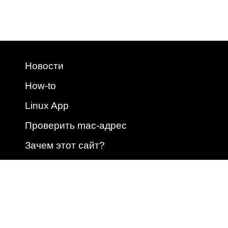
Новости
How-to
Linux App
Проверить mac-адрес
Зачем этот сайт?
2009 - 2026