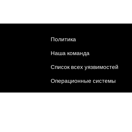
Политика
Наша команда
Список всех уязвимостей
Операционные системы