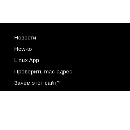
Новости
How-to
Linux App
Проверить mac-адрес
Зачем этот сайт?
2009 - 2026