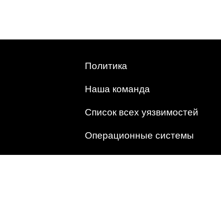
Политика
Наша команда
Список всех уязвимостей
Операционные системы