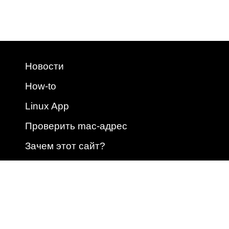
Новости
How-to
Linux App
Проверить mac-адрес
Зачем этот сайт?
2009 - 2026