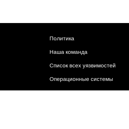
Политика
Наша команда
Список всех уязвимостей
Операционные системы