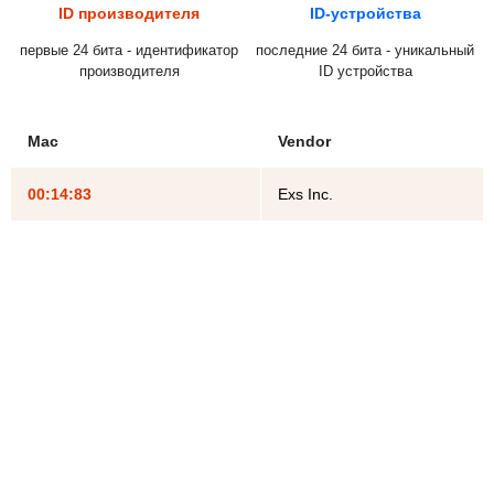
ID производителя
ID-устройства
первые 24 бита - идентификатор
последние 24 бита - уникальный
производителя
ID устройства
Mac
Vendor
00:14:83
Exs Inc.