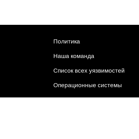
Политика
Наша команда
Список всех уязвимостей
Операционные системы