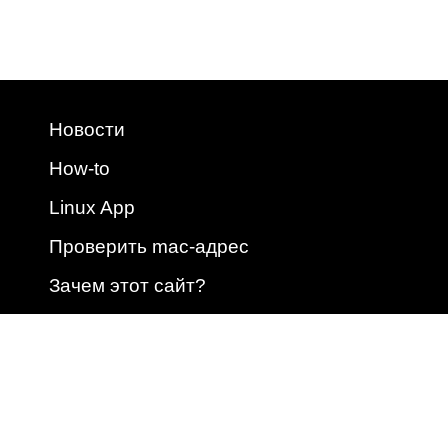
Новости
How-to
Linux App
Проверить mac-адрес
Зачем этот сайт?
2009 - 2026