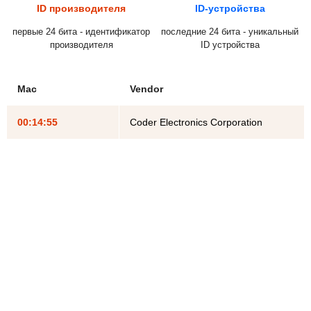
ID производителя
ID-устройства
первые 24 бита - идентификатор
последние 24 бита - уникальный
производителя
ID устройства
Mac
Vendor
00:14:55
Coder Electronics Corporation