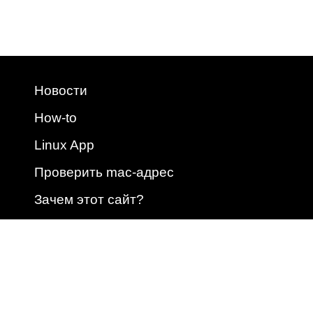
Новости
How-to
Linux App
Проверить mac-адрес
Зачем этот сайт?
2009 - 2026