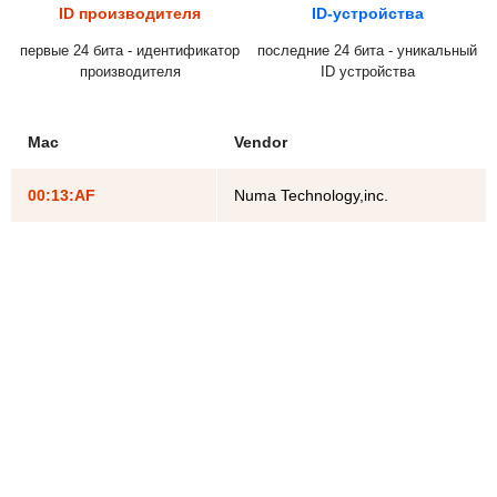
ID производителя
ID-устройства
первые 24 бита - идентификатор
последние 24 бита - уникальный
производителя
ID устройства
Mac
Vendor
00:13:AF
Numa Technology,inc.