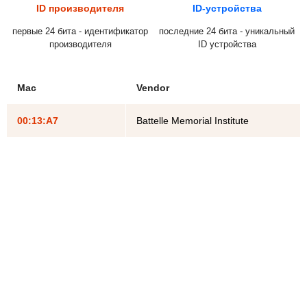
ID производителя
ID-устройства
первые 24 бита - идентификатор
последние 24 бита - уникальный
производителя
ID устройства
Mac
Vendor
00:13:A7
Battelle Memorial Institute