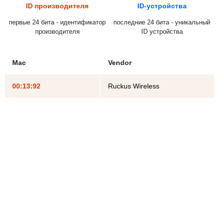
ID производителя
ID-устройства
первые 24 бита - идентификатор
последние 24 бита - уникальный
производителя
ID устройства
Mac
Vendor
00:13:92
Ruckus Wireless