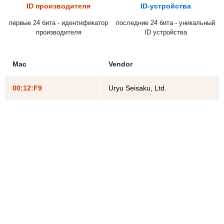
ID производителя
ID-устройства
первые 24 бита - идентификатор
последние 24 бита - уникальный
производителя
ID устройства
Mac
Vendor
00:12:F9
Uryu Seisaku, Ltd.