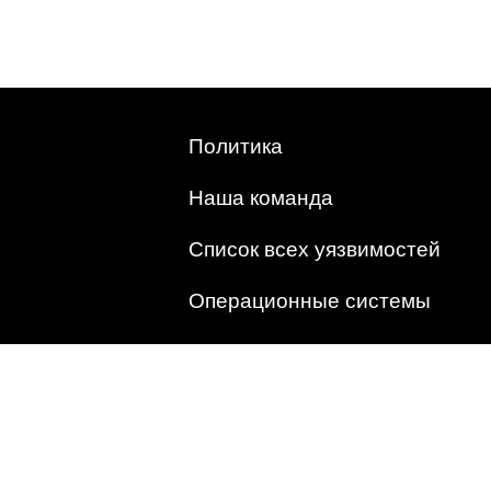
Политика
Наша команда
Список всех уязвимостей
Операционные системы