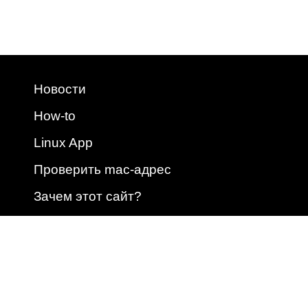
Новости
How-to
Linux App
Проверить mac-адрес
Зачем этот сайт?
2009 - 2026